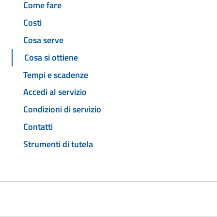
Come fare
Costi
Cosa serve
Cosa si ottiene
Tempi e scadenze
Accedi al servizio
Condizioni di servizio
Contatti
Strumenti di tutela