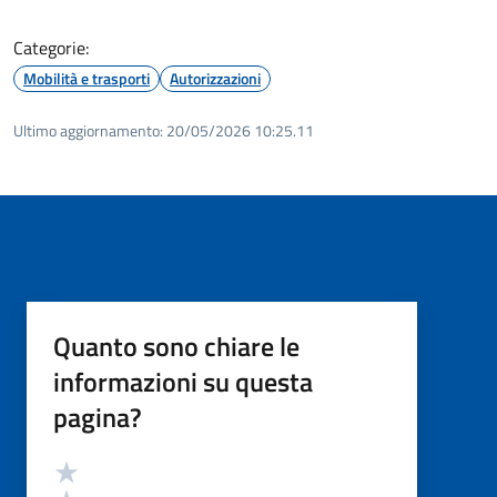
Categorie:
Mobilità e trasporti
Autorizzazioni
Ultimo aggiornamento:
20/05/2026 10:25.11
Quanto sono chiare le
informazioni su questa
pagina?
Valutazione
Valuta 5 stelle su 5