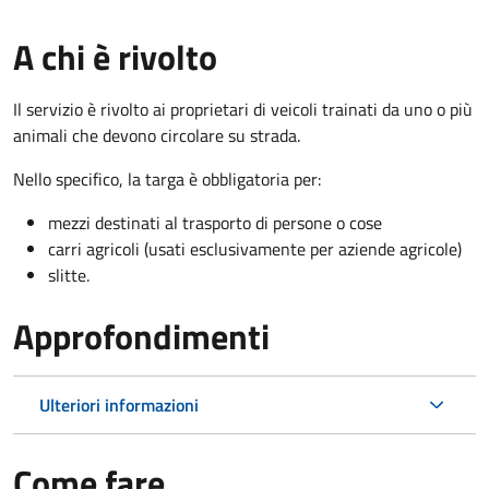
A chi è rivolto
Il servizio è rivolto ai proprietari di veicoli trainati da uno o più
animali che devono circolare su strada.
Nello specifico, la targa è obbligatoria per:
mezzi destinati al trasporto di persone o cose
carri agricoli (usati esclusivamente per aziende agricole)
slitte.
Approfondimenti
Ulteriori informazioni
Come fare