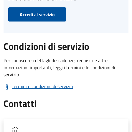
Accedi al servizio
Condizioni di servizio
Per conoscere i dettagli di scadenze, requisiti e altre
informazioni importanti, leggi i termini e le condizioni di
servizio.
Termini e condizioni di servizio
Contatti