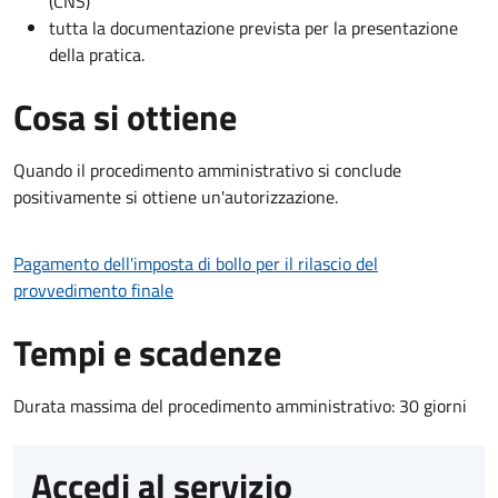
(CNS)
tutta la documentazione prevista per la presentazione
della pratica.
Cosa si ottiene
Quando il procedimento amministrativo si conclude
positivamente si ottiene un'autorizzazione.
Pagamento dell'imposta di bollo per il rilascio del
provvedimento finale
Tempi e scadenze
Durata massima del procedimento amministrativo: 30 giorni
Accedi al servizio