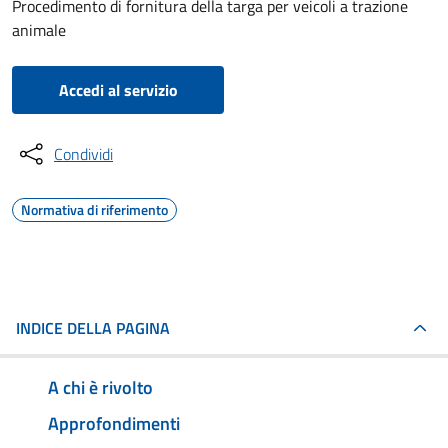
Procedimento di fornitura della targa per veicoli a trazione
animale
Accedi al servizio
Condividi
Normativa di riferimento
INDICE DELLA PAGINA
A chi è rivolto
Approfondimenti