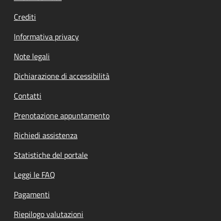
Crediti
Informativa privacy
Note legali
Dichiarazione di accessibilità
Contatti
Prenotazione appuntamento
Richiedi assistenza
Statistiche del portale
Leggi le FAQ
Pagamenti
Riepilogo valutazioni