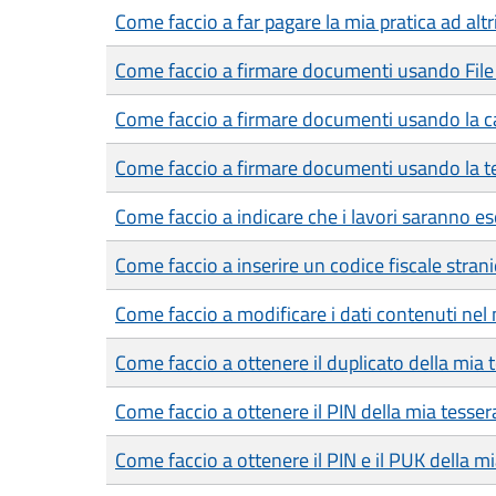
Come faccio a far pagare la mia pratica ad altr
Come faccio a firmare documenti usando File
Come faccio a firmare documenti usando la car
Come faccio a firmare documenti usando la te
Come faccio a indicare che i lavori saranno es
Come faccio a inserire un codice fiscale strani
Come faccio a modificare i dati contenuti nel 
Come faccio a ottenere il duplicato della mia 
Come faccio a ottenere il PIN della mia tesser
Come faccio a ottenere il PIN e il PUK della mia