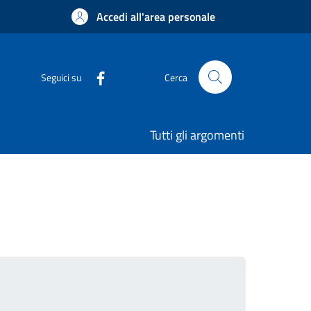
Accedi all'area personale
Seguici su
Cerca
Tutti gli argomenti