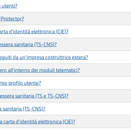
i utenti?
 Protector?
ta d'identità elettronica (CIE)?
ssera sanitaria (TS-CNS)?
eguiti da un'impresa costruttrice estera?
ero all'interno dei moduli telematici?
mio profilo utente?
tessera sanitaria (TS e TS-CNS)?
a sanitaria (TS-CNS)?
 carta d'identità elettronica (CIE)?