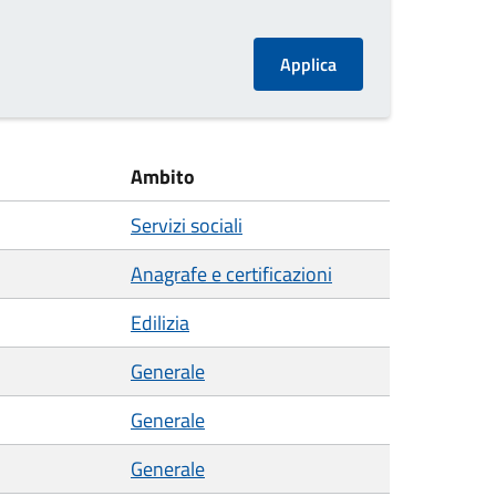
Ambito
Servizi sociali
Anagrafe e certificazioni
Edilizia
Generale
Generale
Generale