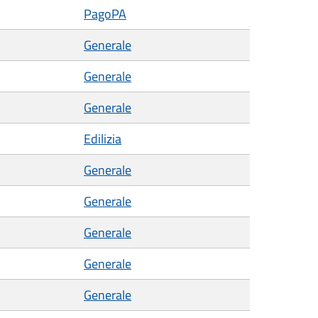
PagoPA
Generale
Generale
Generale
Edilizia
Generale
Generale
Generale
Generale
Generale