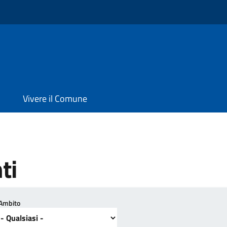
Vivere il Comune
ti
Ambito