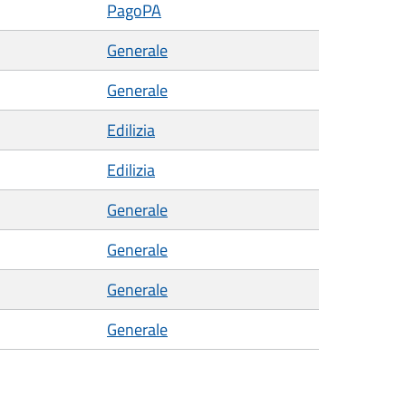
PagoPA
Generale
Generale
Edilizia
Edilizia
Generale
Generale
Generale
Generale