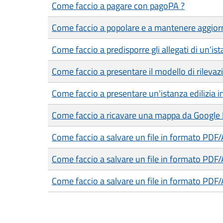
Come faccio a pagare con pagoPA ?
Come faccio a popolare e a mantenere aggiorn
Come faccio a predisporre gli allegati di un'is
Come faccio a presentare il modello di rilevazi
Come faccio a presentare un'istanza edilizia 
Come faccio a ricavare una mappa da Google
Come faccio a salvare un file in formato PDF
Come faccio a salvare un file in formato PDF
Come faccio a salvare un file in formato PDF