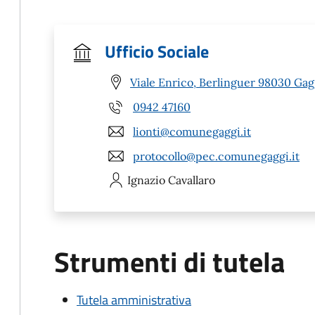
Ufficio Sociale
Viale Enrico, Berlinguer 98030 Gag
0942 47160
lionti@comunegaggi.it
protocollo@pec.comunegaggi.it
Ignazio
Cavallaro
Strumenti di tutela
Tutela amministrativa