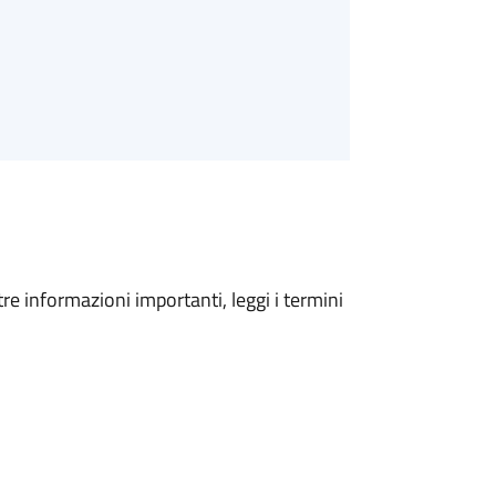
tre informazioni importanti, leggi i termini