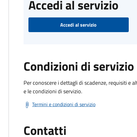
Accedi al servizio
Accedi al servizio
Condizioni di servizio
Per conoscere i dettagli di scadenze, requisiti e al
e le condizioni di servizio.
Termini e condizioni di servizio
Contatti