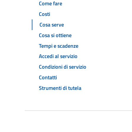
Come fare
Costi
Cosa serve
Cosa si ottiene
Tempi e scadenze
Accedi al servizio
Condizioni di servizio
Contatti
Strumenti di tutela