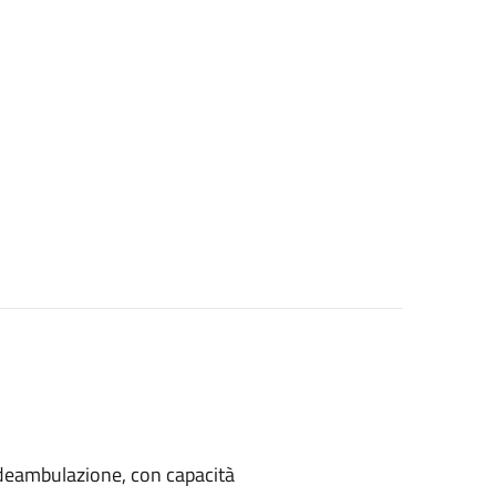
di deambulazione, con capacità