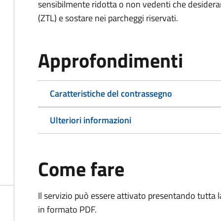
sensibilmente ridotta o non vedenti che desiderano
(ZTL) e sostare nei parcheggi riservati.
Approfondimenti
Caratteristiche del contrassegno
Ulteriori informazioni
Come fare
Il servizio può essere attivato presentando tutta
in formato PDF.