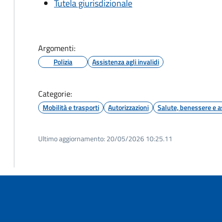
Tutela giurisdizionale
Argomenti:
Polizia
Assistenza agli invalidi
Categorie:
Mobilità e trasporti
Autorizzazioni
Salute, benessere e a
Ultimo aggiornamento:
20/05/2026 10:25.11