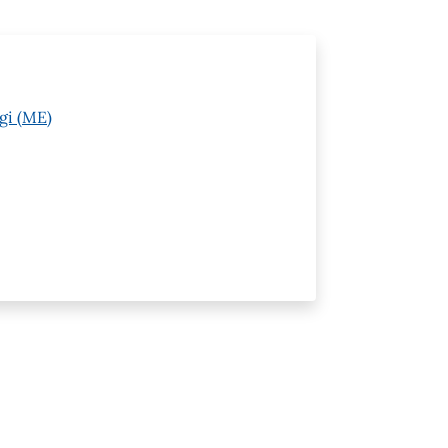
gi (ME)