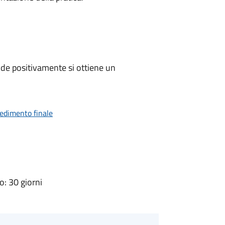
de positivamente si ottiene un
vedimento finale
: 30 giorni