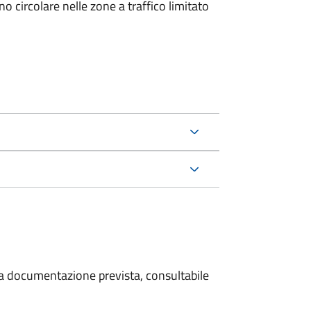
 circolare nelle zone a traffico limitato
 la documentazione prevista, consultabile