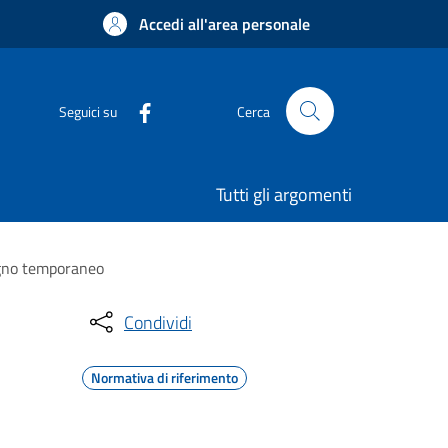
Accedi all'area personale
Seguici su
Cerca
Tutti gli argomenti
segno temporaneo
Condividi
Normativa di riferimento