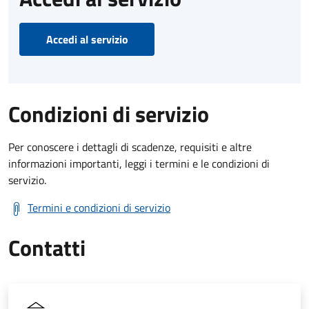
Accedi al servizio
Condizioni di servizio
Per conoscere i dettagli di scadenze, requisiti e altre
informazioni importanti, leggi i termini e le condizioni di
servizio.
Termini e condizioni di servizio
Contatti