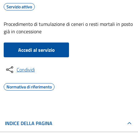
Servizio attivo
Procedimento di tumulazione di ceneri o resti mortali in posto
già in concessione
Accedi al servizio
Condividi
Normativa di riferimento
INDICE DELLA PAGINA