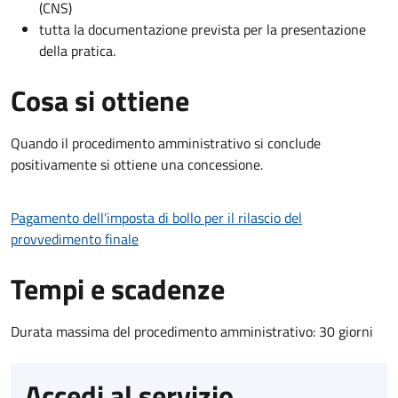
(CNS)
tutta la documentazione prevista per la presentazione
della pratica.
Cosa si ottiene
Quando il procedimento amministrativo si conclude
positivamente si ottiene una concessione.
Pagamento dell'imposta di bollo per il rilascio del
provvedimento finale
Tempi e scadenze
Durata massima del procedimento amministrativo: 30 giorni
Accedi al servizio