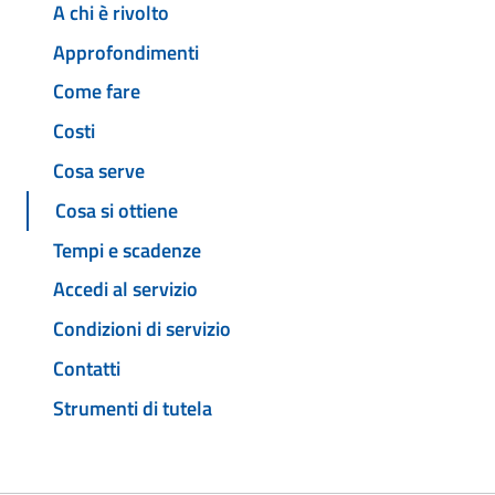
A chi è rivolto
Approfondimenti
Come fare
Costi
Cosa serve
Cosa si ottiene
Tempi e scadenze
Accedi al servizio
Condizioni di servizio
Contatti
Strumenti di tutela