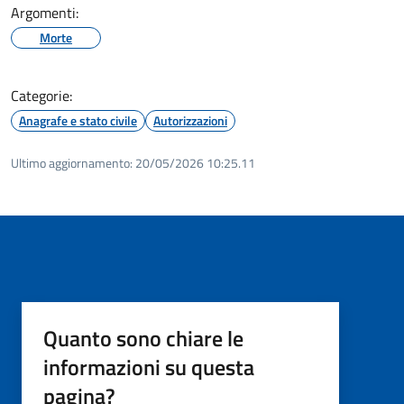
Argomenti:
Morte
Categorie:
Anagrafe e stato civile
Autorizzazioni
Ultimo aggiornamento:
20/05/2026 10:25.11
Quanto sono chiare le
informazioni su questa
pagina?