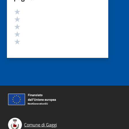
Valutazione
Valuta 5 stelle su 5
Valuta 4 stelle su 5
Valuta 3 stelle su 5
Valuta 2 stelle su 5
Valuta 1 stelle su 5
Comune di Gaggi