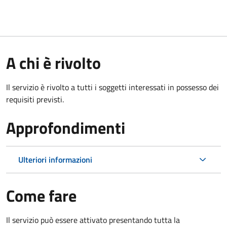
A chi è rivolto
Il servizio è rivolto a tutti i soggetti interessati in possesso dei
requisiti previsti.
Approfondimenti
Ulteriori informazioni
Come fare
Il servizio può essere attivato presentando tutta la