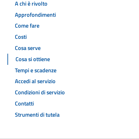
A chi è rivolto
Approfondimenti
Come fare
Costi
Cosa serve
Cosa si ottiene
Tempi e scadenze
Accedi al servizio
Condizioni di servizio
Contatti
Strumenti di tutela