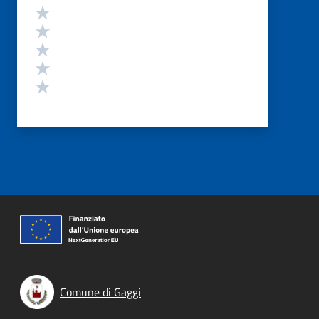
Valutazione
Valuta 5 stelle su 5
Valuta 4 stelle su 5
Valuta 3 stelle su 5
Valuta 2 stelle su 5
Valuta 1 stelle su 5
Comune di Gaggi