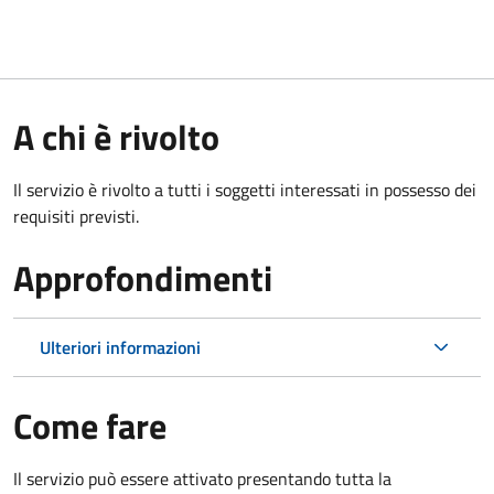
A chi è rivolto
Il servizio è rivolto a tutti i soggetti interessati in possesso dei
requisiti previsti.
Approfondimenti
Ulteriori informazioni
Come fare
Il servizio può essere attivato presentando tutta la