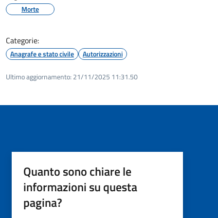
Morte
Categorie:
Anagrafe e stato civile
Autorizzazioni
Ultimo aggiornamento:
21/11/2025 11:31.50
Quanto sono chiare le
informazioni su questa
pagina?