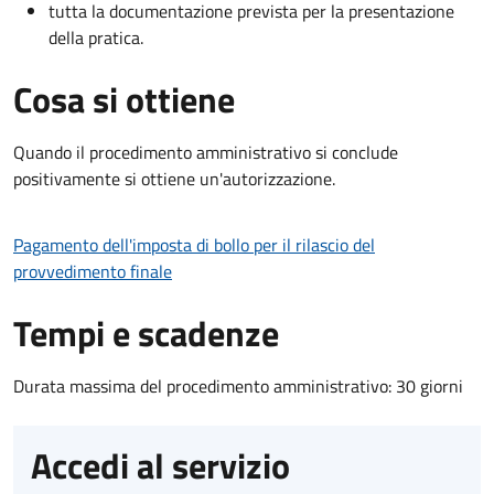
tutta la documentazione prevista per la presentazione
della pratica.
Cosa si ottiene
Quando il procedimento amministrativo si conclude
positivamente si ottiene un'autorizzazione.
Pagamento dell'imposta di bollo per il rilascio del
provvedimento finale
Tempi e scadenze
Durata massima del procedimento amministrativo: 30 giorni
Accedi al servizio