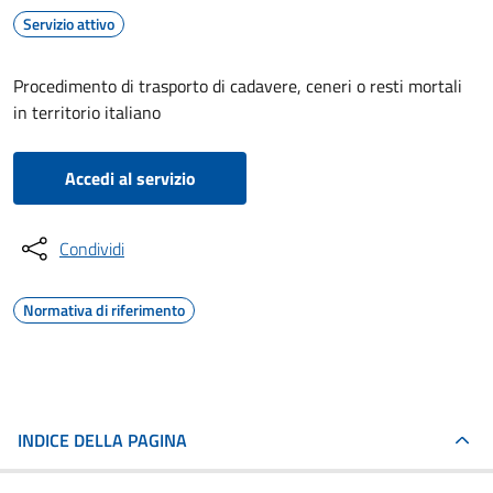
Servizio attivo
Procedimento di trasporto di cadavere, ceneri o resti mortali
in territorio italiano
Accedi al servizio
Condividi
Normativa di riferimento
INDICE DELLA PAGINA