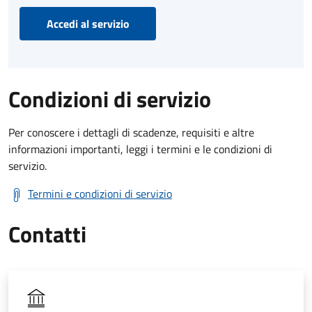
Accedi al servizio
Condizioni di servizio
Per conoscere i dettagli di scadenze, requisiti e altre
informazioni importanti, leggi i termini e le condizioni di
servizio.
Termini e condizioni di servizio
Contatti