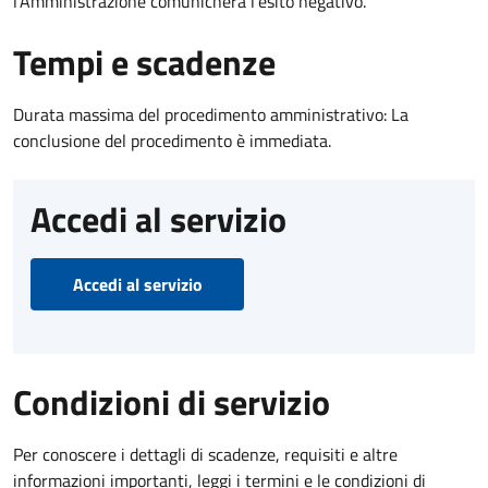
l’Amministrazione comunicherà l’esito negativo.
Tempi e scadenze
Durata massima del procedimento amministrativo: La
conclusione del procedimento è immediata.
Accedi al servizio
Accedi al servizio
Condizioni di servizio
Per conoscere i dettagli di scadenze, requisiti e altre
informazioni importanti, leggi i termini e le condizioni di