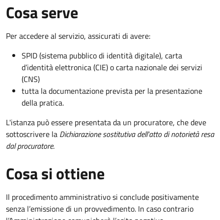
Cosa serve
Per accedere al servizio, assicurati di avere:
SPID (sistema pubblico di identità digitale), carta
d’identità elettronica (CIE) o carta nazionale dei servizi
(CNS)
tutta la documentazione prevista per la presentazione
della pratica.
L'istanza può essere presentata da un procuratore, che deve
sottoscrivere la
Dichiarazione sostitutiva dell'atto di notorietà resa
dal procuratore
.
Cosa si ottiene
Il procedimento amministrativo si conclude positivamente
senza l’emissione di un provvedimento. In caso contrario