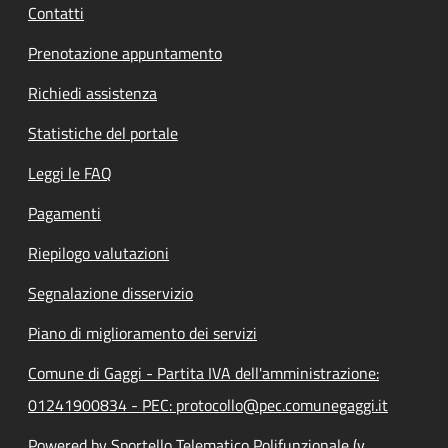
Contatti
Prenotazione appuntamento
Richiedi assistenza
Statistiche del portale
Leggi le FAQ
Pagamenti
Riepilogo valutazioni
Segnalazione disservizio
Piano di miglioramento dei servizi
Comune di Gaggi - Partita IVA dell'amministrazione:
01241900834 - PEC: protocollo@pec.comunegaggi.it
Powered by Sportello Telematico Polifunzionale (v.