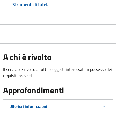
Strumenti di tutela
A chi è rivolto
Il servizio è rivolto a tutti i soggetti interessati in possesso dei
requisiti previsti.
Approfondimenti
Ulteriori informazioni