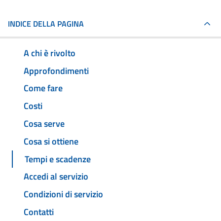
INDICE DELLA PAGINA
A chi è rivolto
Approfondimenti
Come fare
Costi
Cosa serve
Cosa si ottiene
Tempi e scadenze
Accedi al servizio
Condizioni di servizio
Contatti