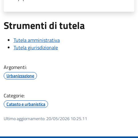
Strumenti di tutela
Tutela amministrativa
Tutela giurisdizionale
Argomenti:
Urbanizzazione
Categorie:
Catasto e urbanistica
Ultimo aggiornamento:
20/05/2026 10:25.11