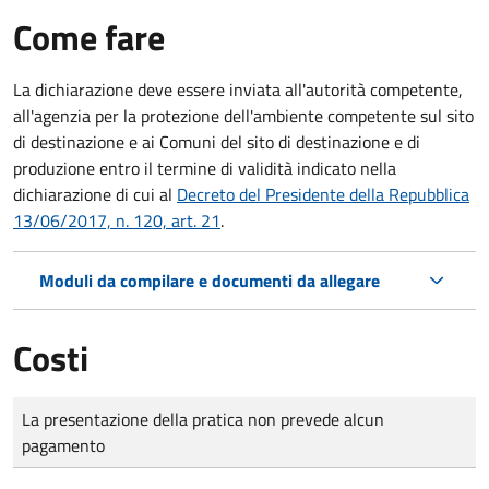
Come fare
La dichiarazione deve essere inviata all'autorità competente,
all'agenzia per la protezione dell'ambiente competente sul sito
di destinazione e ai Comuni del sito di destinazione e di
produzione entro il termine di validità indicato nella
dichiarazione di cui al
Decreto del Presidente della Repubblica
13/06/2017, n. 120, art. 21
.
Moduli da compilare e documenti da allegare
Costi
Tipo di pagamento
Importo
La presentazione della pratica non prevede alcun
pagamento