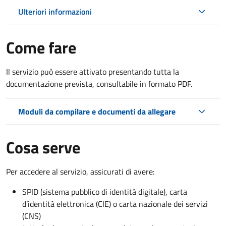
Ulteriori informazioni
Come fare
Il servizio può essere attivato presentando tutta la
documentazione prevista, consultabile in formato PDF.
Moduli da compilare e documenti da allegare
Cosa serve
Per accedere al servizio, assicurati di avere:
SPID (sistema pubblico di identità digitale), carta
d’identità elettronica (CIE) o carta nazionale dei servizi
(CNS)