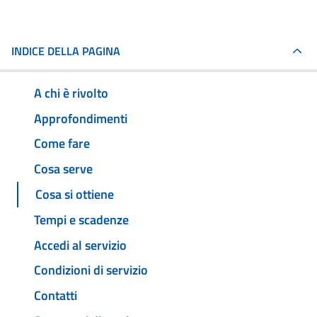
INDICE DELLA PAGINA
A chi è rivolto
Approfondimenti
Come fare
Cosa serve
Cosa si ottiene
Tempi e scadenze
Accedi al servizio
Condizioni di servizio
Contatti