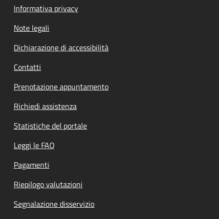
Informativa privacy
Note legali
Dichiarazione di accessibilità
Contatti
Prenotazione appuntamento
Richiedi assistenza
Statistiche del portale
Leggi le FAQ
Pagamenti
Riepilogo valutazioni
Segnalazione disservizio