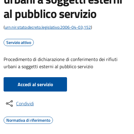
al pubblico servizio
(
urn:nir:stato:decreto.legislativo:2006-04-03;152
)
Servizio attivo
Procedimento di dichiarazione di conferimento dei rifiuti
urbani a soggetti esterni al pubblico servizio
Accedi al servizio
Condividi
Normativa di riferimento