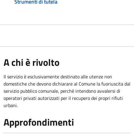
Strumenti di tutela
A chi è rivolto
Il servizio è esclusivamente destinato alle utenze non
domestiche che devono dichiarare al Comune la fuoriuscita dal
servizio pubblico comunale, per
ché intendono avvalersi di
operatori privati autorizzati per il recupero dei propri rifiuti
urbani.
Approfondimenti