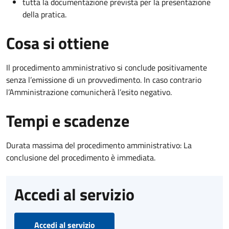
tutta la documentazione prevista per la presentazione
della pratica.
Cosa si ottiene
Il procedimento amministrativo si conclude positivamente
senza l’emissione di un provvedimento. In caso contrario
l’Amministrazione comunicherà l’esito negativo.
Tempi e scadenze
Durata massima del procedimento amministrativo: La
conclusione del procedimento è immediata.
Accedi al servizio
Accedi al servizio