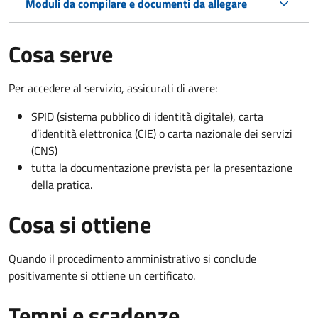
Moduli da compilare e documenti da allegare
Cosa serve
Per accedere al servizio, assicurati di avere:
SPID (sistema pubblico di identità digitale), carta
d’identità elettronica (CIE) o carta nazionale dei servizi
(CNS)
tutta la documentazione prevista per la presentazione
della pratica.
Cosa si ottiene
Quando il procedimento amministrativo si conclude
positivamente si ottiene un certificato.
Tempi e scadenze