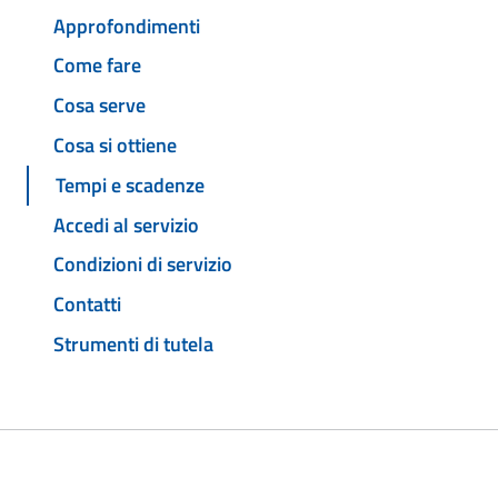
Approfondimenti
Come fare
Cosa serve
Cosa si ottiene
Tempi e scadenze
Accedi al servizio
Condizioni di servizio
Contatti
Strumenti di tutela