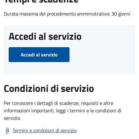
Durata massima del procedimento amministrativo: 30 giorni
Accedi al servizio
Accedi al servizio
Condizioni di servizio
Per conoscere i dettagli di scadenze, requisiti e altre
informazioni importanti, leggi i termini e le condizioni di
servizio.
Termini e condizioni di servizio