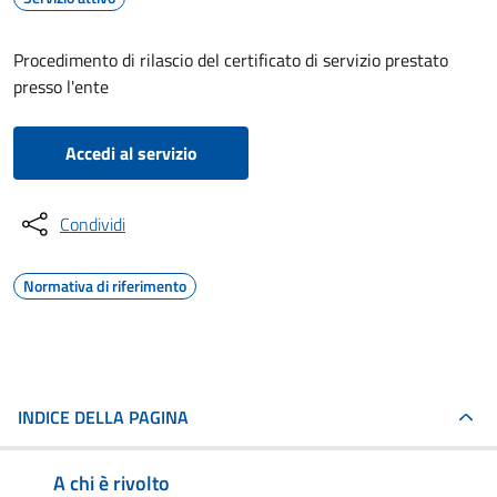
Procedimento di rilascio del certificato di servizio prestato
presso l'ente
Accedi al servizio
Condividi
Normativa di riferimento
INDICE DELLA PAGINA
A chi è rivolto