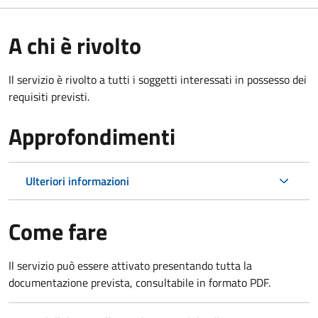
A chi è rivolto
Il servizio è rivolto a tutti i soggetti interessati in possesso dei
requisiti previsti.
Approfondimenti
Ulteriori informazioni
Come fare
Il servizio può essere attivato presentando tutta la
documentazione prevista, consultabile in formato PDF.