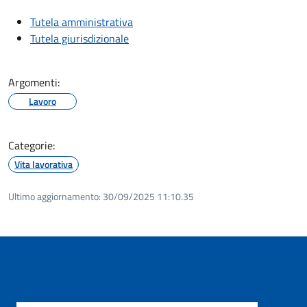
Tutela amministrativa
Tutela giurisdizionale
Argomenti:
Lavoro
Categorie:
Vita lavorativa
Ultimo aggiornamento:
30/09/2025 11:10.35