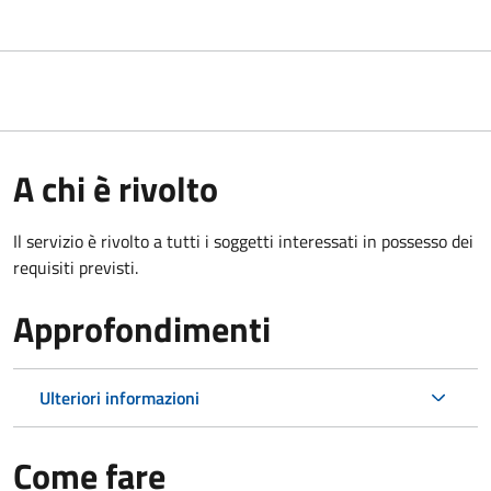
A chi è rivolto
Il servizio è rivolto a tutti i soggetti interessati in possesso dei
requisiti previsti.
Approfondimenti
Ulteriori informazioni
Come fare