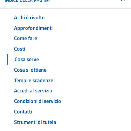
INDICE DELLA PAGINA
A chi è rivolto
Approfondimenti
Come fare
Costi
Cosa serve
Cosa si ottiene
Tempi e scadenze
Accedi al servizio
Condizioni di servizio
Contatti
Strumenti di tutela