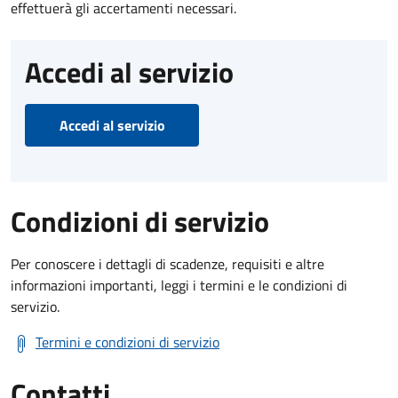
effettuerà gli accertamenti necessari.
Accedi al servizio
Accedi al servizio
Condizioni di servizio
Per conoscere i dettagli di scadenze, requisiti e altre
informazioni importanti, leggi i termini e le condizioni di
servizio.
Termini e condizioni di servizio
Contatti