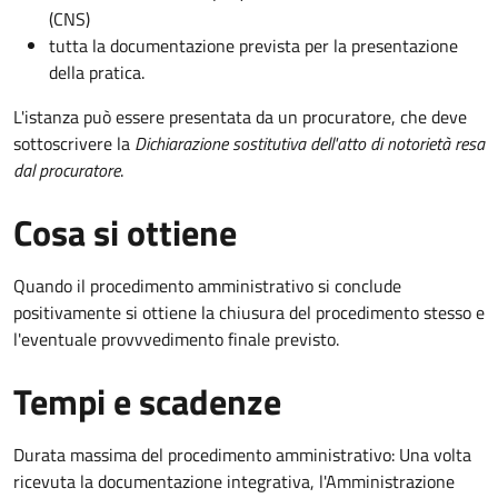
(CNS)
tutta la documentazione prevista per la presentazione
della pratica.
L'istanza può essere presentata da un procuratore, che deve
sottoscrivere la
Dichiarazione sostitutiva dell'atto di notorietà resa
dal procuratore
.
Cosa si ottiene
Quando il procedimento amministrativo si conclude
positivamente si ottiene la chiusura del procedimento stesso e
l'eventuale provvvedimento finale previsto.
Tempi e scadenze
Durata massima del procedimento amministrativo: Una volta
ricevuta la documentazione integrativa, l'Amministrazione