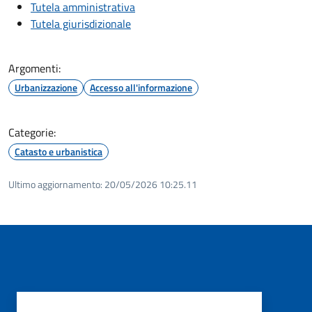
Tutela amministrativa
Tutela giurisdizionale
Argomenti:
Urbanizzazione
Accesso all'informazione
Categorie:
Catasto e urbanistica
Ultimo aggiornamento:
20/05/2026 10:25.11