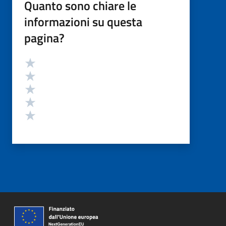
Quanto sono chiare le
informazioni su questa
pagina?
Valutazione
Valuta 5 stelle su 5
Valuta 4 stelle su 5
Valuta 3 stelle su 5
Valuta 2 stelle su 5
Valuta 1 stelle su 5