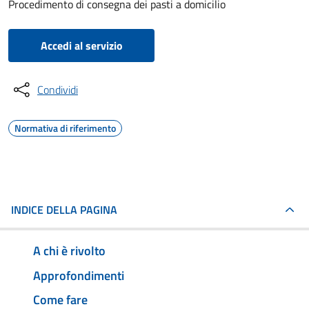
Procedimento di consegna dei pasti a domicilio
Accedi al servizio
Condividi
Normativa di riferimento
INDICE DELLA PAGINA
A chi è rivolto
Approfondimenti
Come fare