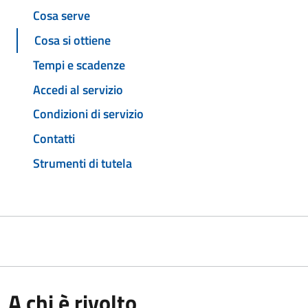
Cosa serve
Cosa si ottiene
Tempi e scadenze
Accedi al servizio
Condizioni di servizio
Contatti
Strumenti di tutela
A chi è rivolto