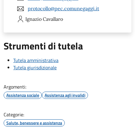
protocollo@pec.comunegaggi.it
Ignazio
Cavallaro
Strumenti di tutela
Tutela amministrativa
Tutela giurisdizionale
Argomenti:
Assistenza sociale
Assistenza agli invalidi
Categorie:
Salute, benessere e assistenza