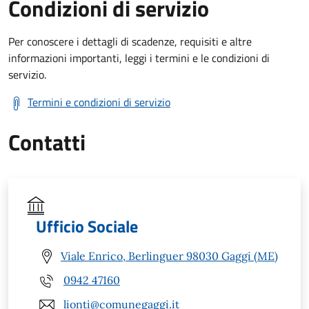
Condizioni di servizio
Per conoscere i dettagli di scadenze, requisiti e altre
informazioni importanti, leggi i termini e le condizioni di
servizio.
Termini e condizioni di servizio
Contatti
Ufficio Sociale
Viale Enrico, Berlinguer 98030 Gaggi (ME)
0942 47160
lionti@comunegaggi.it