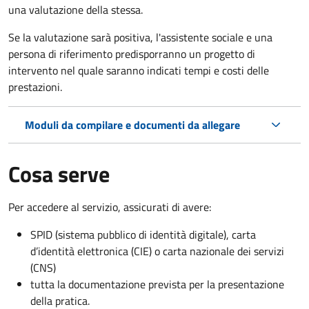
una valutazione della stessa.
Se la valutazione sarà positiva, l'assistente sociale e una
persona di riferimento predisporranno un progetto di
intervento nel quale saranno indicati tempi e costi delle
prestazioni.
Moduli da compilare e documenti da allegare
Cosa serve
Per accedere al servizio, assicurati di avere:
SPID (sistema pubblico di identità digitale), carta
d’identità elettronica (CIE) o carta nazionale dei servizi
(CNS)
tutta la documentazione prevista per la presentazione
della pratica.