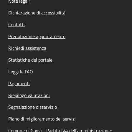
Note legali
Dichiarazione di accessibilità
Contatti
Prenotazione appuntamento
Richiedi assistenza
Statistiche del portale
Leggi le FAQ
Pagamenti
Riepilogo valutazioni
Segnalazione disservizio
Piano di miglioramento dei servizi
Comune di Gaggi - Partita IVA dell'amministrazione: