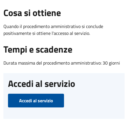
Cosa si ottiene
Quando il procedimento amministrativo si conclude
positivamente si ottiene l'accesso al servizio.
Tempi e scadenze
Durata massima del procedimento amministrativo: 30 giorni
Accedi al servizio
Accedi al servizio