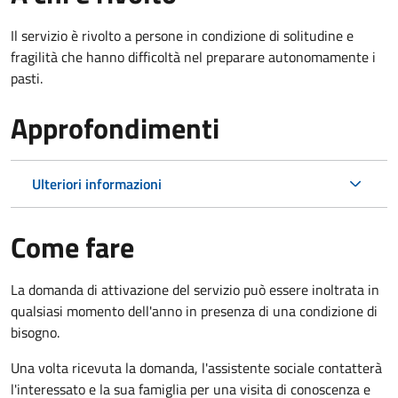
Il servizio è rivolto a persone in condizione di solitudine e
fragilità che hanno difficoltà nel preparare autonomamente i
pasti.
Approfondimenti
Ulteriori informazioni
Come fare
La domanda di attivazione del servizio può essere inoltrata in
qualsiasi momento dell'anno in presenza di una condizione di
bisogno.
Una volta ricevuta la domanda, l'assistente sociale contatterà
l'interessato e la sua famiglia per una visita di conoscenza e