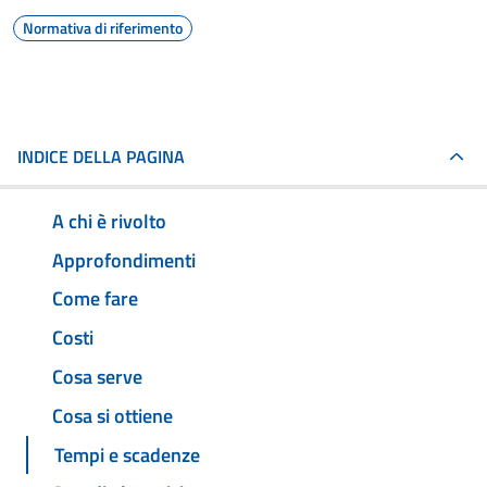
Normativa di riferimento
INDICE DELLA PAGINA
A chi è rivolto
Approfondimenti
Come fare
Costi
Cosa serve
Cosa si ottiene
Tempi e scadenze