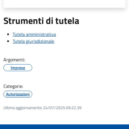
Strumenti di tutela
Tutela amministrativa
Tutela giurisdizionale
Argomenti:
Imprese
Categorie:
Autorizzazioni
Ultimo aggiornamento:
24/07/2025 09:22.39