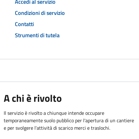
Accedi al servizio
Condizioni di servizio
Contatti
Strumenti di tutela
A chi è rivolto
Il servizio è rivolto a chiunque intende occupare
temporaneamente suolo pubblico per l'apertura di un cantiere
e per svolgere l'attività di scarico merci e traslochi.