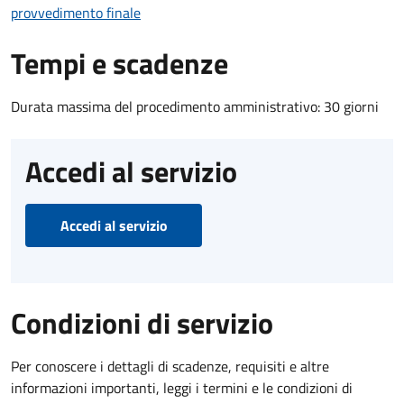
provvedimento finale
Tempi e scadenze
Durata massima del procedimento amministrativo: 30 giorni
Accedi al servizio
Accedi al servizio
Condizioni di servizio
Per conoscere i dettagli di scadenze, requisiti e altre
informazioni importanti, leggi i termini e le condizioni di