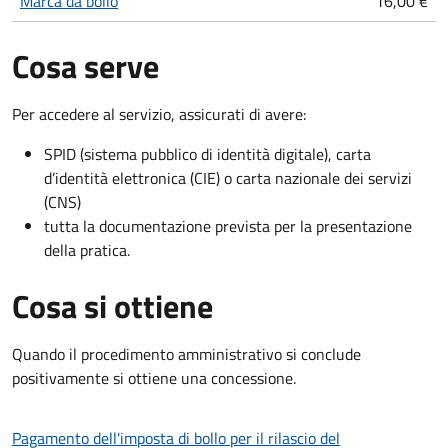
Marca da bollo
16,00 €
Cosa serve
Per accedere al servizio, assicurati di avere:
SPID (sistema pubblico di identità digitale), carta
d’identità elettronica (CIE) o carta nazionale dei servizi
(CNS)
tutta la documentazione prevista per la presentazione
della pratica.
Cosa si ottiene
Quando il procedimento amministrativo si conclude
positivamente si ottiene una concessione.
Pagamento dell'imposta di bollo per il rilascio del