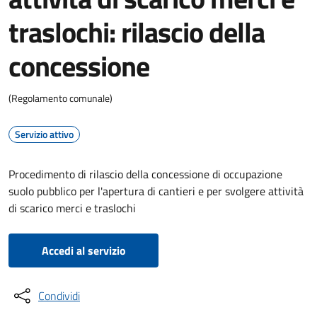
traslochi: rilascio della
concessione
(Regolamento comunale)
Servizio attivo
Procedimento di rilascio della concessione di occupazione
suolo pubblico per l'apertura di cantieri e per svolgere attività
di scarico merci e traslochi
Accedi al servizio
Condividi