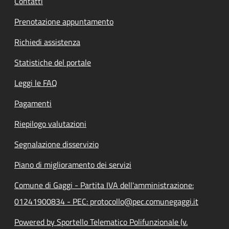
Contatti
Prenotazione appuntamento
Richiedi assistenza
Statistiche del portale
Leggi le FAQ
Pagamenti
Riepilogo valutazioni
Segnalazione disservizio
Piano di miglioramento dei servizi
Comune di Gaggi - Partita IVA dell'amministrazione:
01241900834 - PEC: protocollo@pec.comunegaggi.it
Powered by Sportello Telematico Polifunzionale (v.