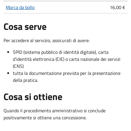
Marca da bollo
16,00 €
Cosa serve
Per accedere al servizio, assicurati di avere:
SPID (sistema pubblico di identità digitale), carta
d’identità elettronica (CIE) o carta nazionale dei servizi
(CNS)
tutta la documentazione prevista per la presentazione
della pratica.
Cosa si ottiene
Quando il procedimento amministrativo si conclude
positivamente si ottiene una concessione.