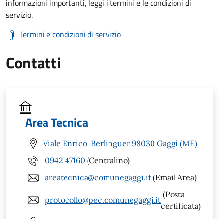
informazioni importanti, leggi i termini e le condizioni di
servizio.
Termini e condizioni di servizio
Contatti
Area Tecnica
Viale Enrico, Berlinguer 98030 Gaggi (ME)
0942 47160
(Centralino)
areatecnica@comunegaggi.it
(Email Area)
(Posta
protocollo@pec.comunegaggi.it
certificata)