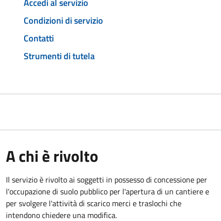
Accedi al servizio
Condizioni di servizio
Contatti
Strumenti di tutela
A chi è rivolto
Il servizio è rivolto ai soggetti in possesso di concessione per
l'occupazione di suolo pubblico per l'apertura di un cantiere e
per svolgere l'attività di scarico merci e traslochi che
intendono chiedere una modifica.