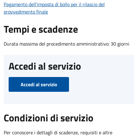
Pagamento dell'imposta di bollo per il rilascio del
provvedimento finale
Tempi e scadenze
Durata massima del procedimento amministrativo: 30 giorni
Accedi al servizio
Accedi al servizio
Condizioni di servizio
Per conoscere i dettagli di scadenze, requisiti e altre