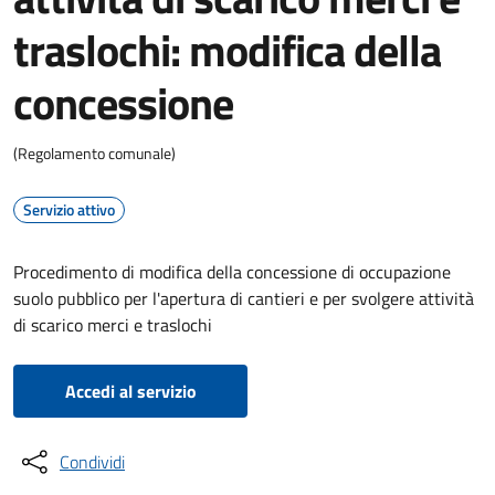
traslochi: modifica della
concessione
(Regolamento comunale)
Servizio attivo
Procedimento di modifica della concessione di occupazione
suolo pubblico per l'apertura di cantieri e per svolgere attività
di scarico merci e traslochi
Accedi al servizio
Condividi