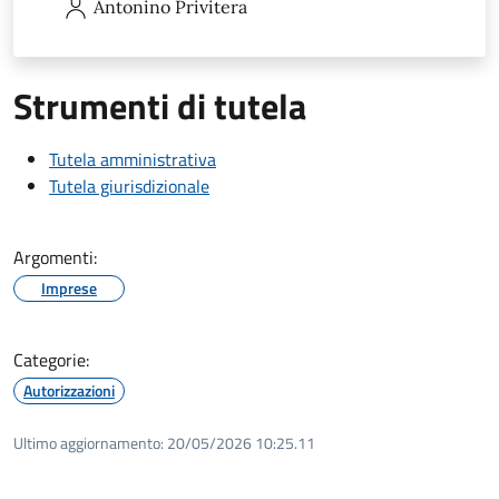
Antonino
Privitera
Strumenti di tutela
Tutela amministrativa
Tutela giurisdizionale
Argomenti:
Imprese
Categorie:
Autorizzazioni
Ultimo aggiornamento:
20/05/2026 10:25.11