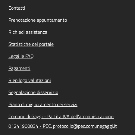
Contatti
Prenotazione appuntamento
Richiedi assistenza
Statistiche del portale
Leggi le FAQ
Pagamenti
Riepilogo valutazioni
Segnalazione disservizio
Piano di miglioramento dei servizi
Comune di Gaggi - Partita IVA dell'amministrazione:
01241900834 - PEC: protocollo@pec.comunegaggi.it