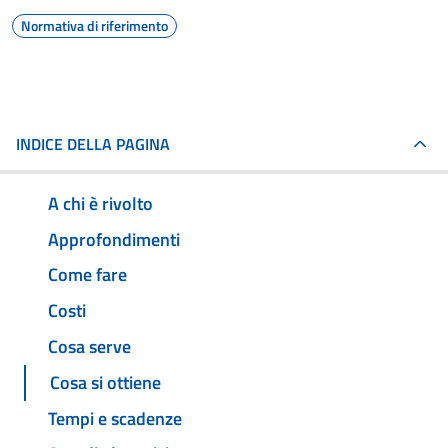
Normativa di riferimento
INDICE DELLA PAGINA
A chi è rivolto
Approfondimenti
Come fare
Costi
Cosa serve
Cosa si ottiene
Tempi e scadenze