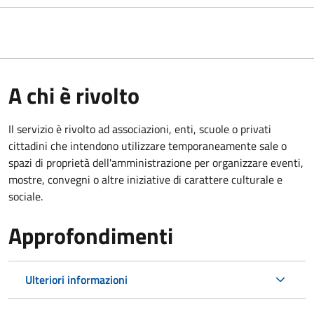
A chi è rivolto
Il servizio è rivolto ad associazioni, enti, scuole o privati
cittadini che intendono utilizzare temporaneamente sale o
spazi di proprietà dell'amministrazione per organizzare eventi,
mostre, convegni o altre iniziative di carattere culturale e
sociale.
Approfondimenti
Ulteriori informazioni