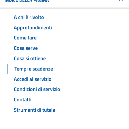
INDICE DELLA PAGINA
A chi è rivolto
Approfondimenti
Come fare
Cosa serve
Cosa si ottiene
Tempi e scadenze
Accedi al servizio
Condizioni di servizio
Contatti
Strumenti di tutela