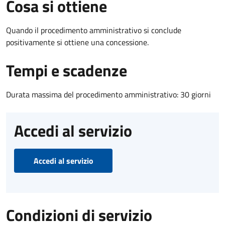
Cosa si ottiene
Quando il procedimento amministrativo si conclude
positivamente si ottiene una concessione.
Tempi e scadenze
Durata massima del procedimento amministrativo: 30 giorni
Accedi al servizio
Accedi al servizio
Condizioni di servizio