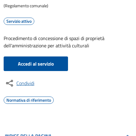
(Regolamento comunale)
Servizio attivo
Procedimento di concessione di spazi di proprietà
dell'amministrazione per attività culturali
Accedi al servizio
Condividi
Normativa di riferimento