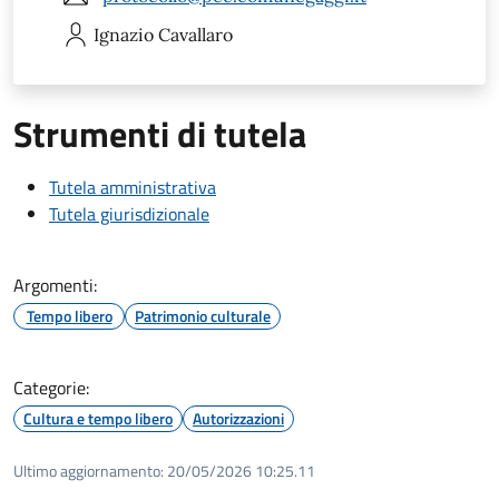
Ignazio
Cavallaro
Strumenti di tutela
Tutela amministrativa
Tutela giurisdizionale
Argomenti:
Tempo libero
Patrimonio culturale
Categorie:
Cultura e tempo libero
Autorizzazioni
Ultimo aggiornamento:
20/05/2026 10:25.11