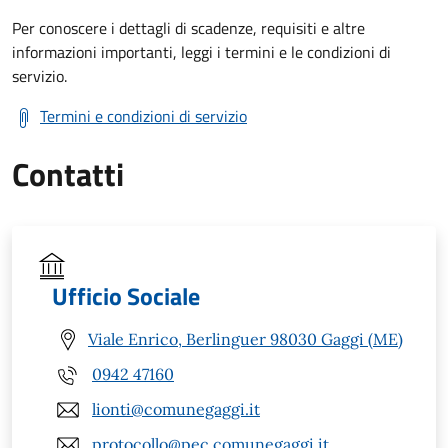
Per conoscere i dettagli di scadenze, requisiti e altre
informazioni importanti, leggi i termini e le condizioni di
servizio.
Termini e condizioni di servizio
Contatti
Ufficio Sociale
Viale Enrico, Berlinguer 98030 Gaggi (ME)
0942 47160
lionti@comunegaggi.it
protocollo@pec.comunegaggi.it