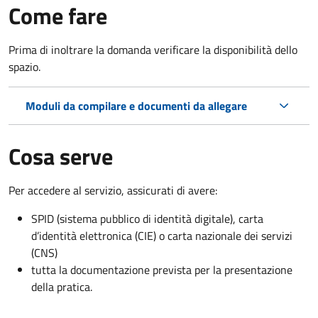
Come fare
Prima di inoltrare la domanda verificare la disponibilità dello
spazio.
Moduli da compilare e documenti da allegare
Cosa serve
Per accedere al servizio, assicurati di avere:
SPID (sistema pubblico di identità digitale), carta
d’identità elettronica (CIE) o carta nazionale dei servizi
(CNS)
tutta la documentazione prevista per la presentazione
della pratica.