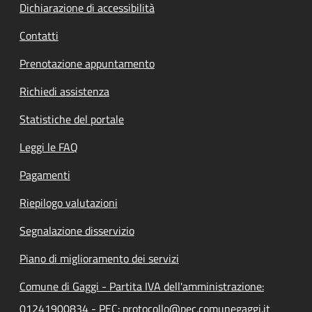
Dichiarazione di accessibilità
Contatti
Prenotazione appuntamento
Richiedi assistenza
Statistiche del portale
Leggi le FAQ
Pagamenti
Riepilogo valutazioni
Segnalazione disservizio
Piano di miglioramento dei servizi
Comune di Gaggi - Partita IVA dell'amministrazione:
01241900834 - PEC: protocollo@pec.comunegaggi.it