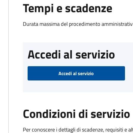
Tempi e scadenze
Durata massima del procedimento amministrativo
Accedi al servizio
Accedi al servizio
Condizioni di servizio
Per conoscere i dettagli di scadenze, requisiti e al