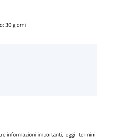
: 30 giorni
tre informazioni importanti, leggi i termini