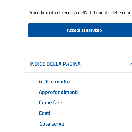
Procedimento di recesso dell'affidamento delle cene
Accedi al servizio
INDICE DELLA PAGINA
A chi è rivolto
Approfondimenti
Come fare
Costi
Cosa serve