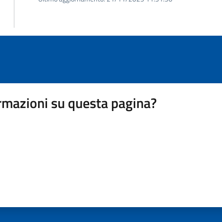
rmazioni su questa pagina?