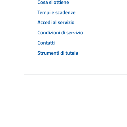
Cosa si ottiene
Tempi e scadenze
Accedi al servizio
Condizioni di servizio
Contatti
Strumenti di tutela