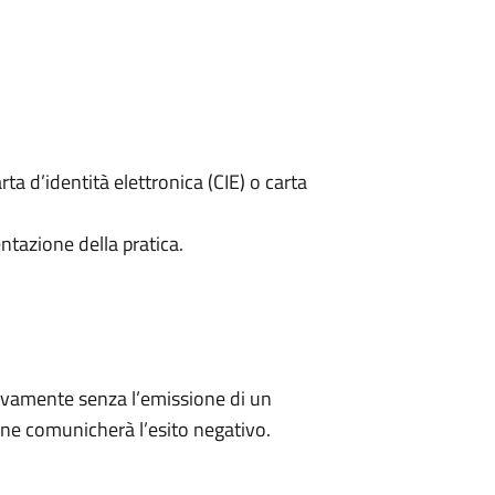
rta d’identità elettronica (CIE) o carta
ntazione della pratica.
ivamente senza l’emissione di un
ne comunicherà l’esito negativo.