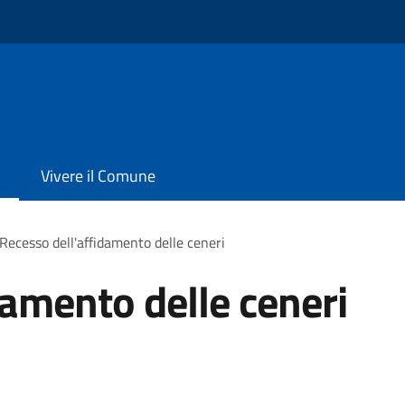
Vivere il Comune
Recesso dell'affidamento delle ceneri
damento delle ceneri