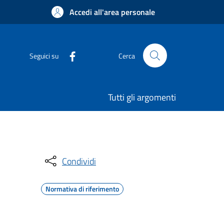
Accedi all'area personale
Seguici su
Cerca
Tutti gli argomenti
Condividi
Normativa di riferimento