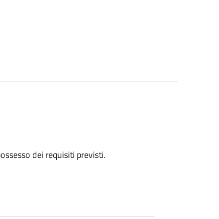
 possesso dei requisiti previsti.