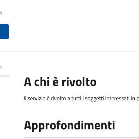
ri
A chi è rivolto
Il servizio è rivolto a tutti i soggetti interessati in
Approfondimenti