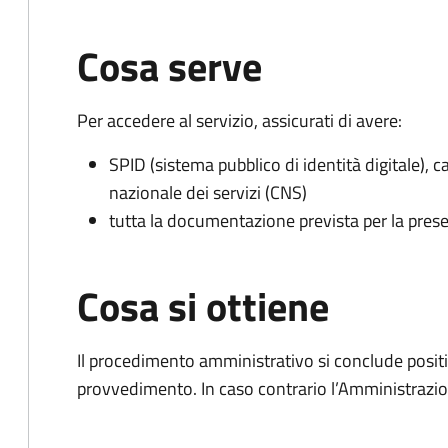
Cosa serve
Per accedere al servizio, assicurati di avere:
SPID (sistema pubblico di identità digitale), ca
nazionale dei servizi (CNS)
tutta la documentazione prevista per la prese
Cosa si ottiene
Il procedimento amministrativo si conclude posit
provvedimento. In caso contrario l’Amministrazio