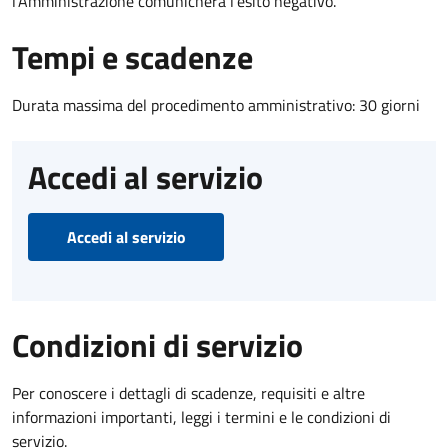
l’Amministrazione comunicherà l’esito negativo.
Tempi e scadenze
Durata massima del procedimento amministrativo: 30 giorni
Accedi al servizio
Accedi al servizio
Condizioni di servizio
Per conoscere i dettagli di scadenze, requisiti e altre
informazioni importanti, leggi i termini e le condizioni di
servizio.