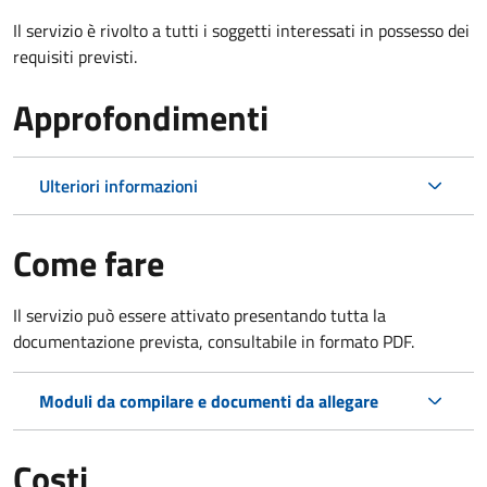
Il servizio è rivolto a tutti i soggetti interessati in possesso dei
requisiti previsti.
Approfondimenti
Ulteriori informazioni
Come fare
Il servizio può essere attivato presentando tutta la
documentazione prevista, consultabile in formato PDF.
Moduli da compilare e documenti da allegare
Costi