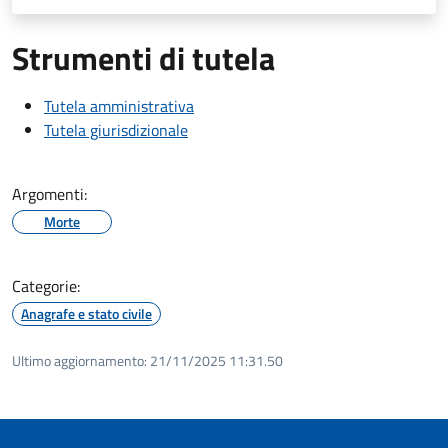
Strumenti di tutela
Tutela amministrativa
Tutela giurisdizionale
Argomenti:
Morte
Categorie:
Anagrafe e stato civile
Ultimo aggiornamento:
21/11/2025 11:31.50