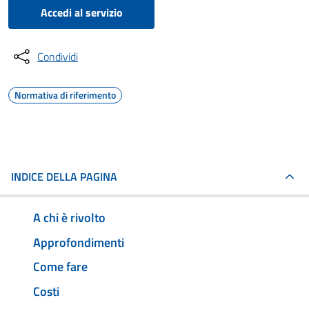
Accedi al servizio
Condividi
Normativa di riferimento
INDICE DELLA PAGINA
A chi è rivolto
Approfondimenti
Come fare
Costi