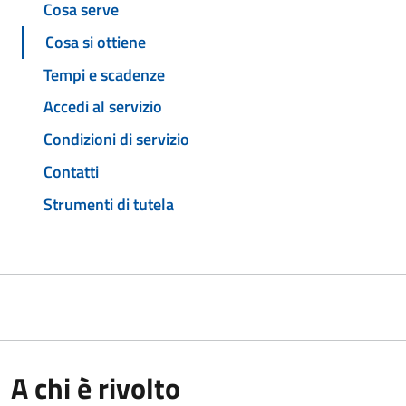
Cosa serve
Cosa si ottiene
Tempi e scadenze
Accedi al servizio
Condizioni di servizio
Contatti
Strumenti di tutela
A chi è rivolto