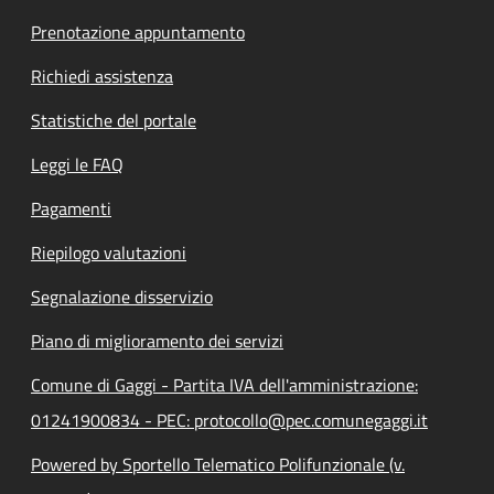
Prenotazione appuntamento
Richiedi assistenza
Statistiche del portale
Leggi le FAQ
Pagamenti
Riepilogo valutazioni
Segnalazione disservizio
Piano di miglioramento dei servizi
Comune di Gaggi - Partita IVA dell'amministrazione:
01241900834 - PEC: protocollo@pec.comunegaggi.it
Powered by Sportello Telematico Polifunzionale (v.