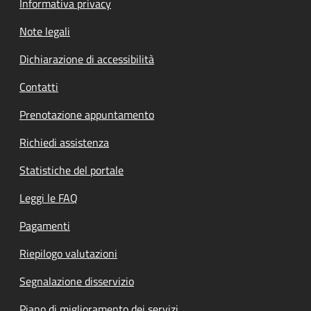
Informativa privacy
Note legali
Dichiarazione di accessibilità
Contatti
Prenotazione appuntamento
Richiedi assistenza
Statistiche del portale
Leggi le FAQ
Pagamenti
Riepilogo valutazioni
Segnalazione disservizio
Piano di miglioramento dei servizi