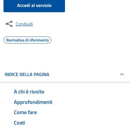
Accedi al servizio
Condividi
Normativa di riferimento
INDICE DELLA PAGINA
A chi è rivolto
Approfondimenti
Come fare
Costi