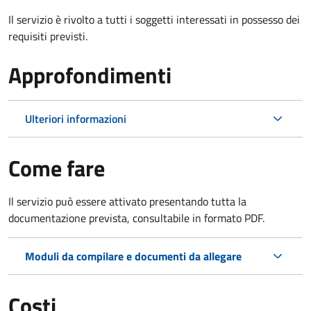
Il servizio è rivolto a tutti i soggetti interessati in possesso dei
requisiti previsti.
Approfondimenti
Ulteriori informazioni
Come fare
Il servizio può essere attivato presentando tutta la
documentazione prevista, consultabile in formato PDF.
Moduli da compilare e documenti da allegare
Costi