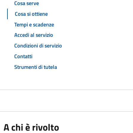
Cosa serve
Cosa si ottiene
Tempi e scadenze
Accedi al servizio
Condizioni di servizio
Contatti
Strumenti di tutela
A chi è rivolto