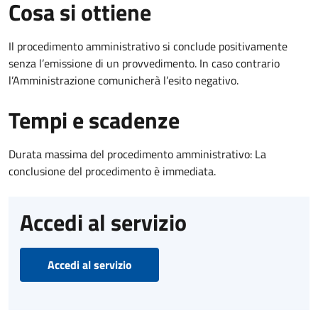
Cosa si ottiene
Il procedimento amministrativo si conclude positivamente
senza l’emissione di un provvedimento. In caso contrario
l’Amministrazione comunicherà l’esito negativo.
Tempi e scadenze
Durata massima del procedimento amministrativo: La
conclusione del procedimento è immediata.
Accedi al servizio
Accedi al servizio