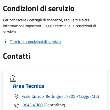
Condizioni di servizio
Per conoscere i dettagli di scadenze, requisiti e altre
informazioni importanti, leggi i termini e le condizioni di
servizio.
Termini e condizioni di servizio
Contatti
Area Tecnica
Viale Enrico, Berlinguer 98030 Gaggi (ME)
0942 47160
(Centralino)