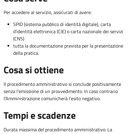
Per accedere al servizio, assicurati di avere:
SPID (sistema pubblico di identità digitale), carta
d’identità elettronica (CIE) o carta nazionale dei servizi
(CNS)
tutta la documentazione prevista per la presentazione
della pratica.
Cosa si ottiene
Il procedimento amministrativo si conclude positivamente
senza l’emissione di un provvedimento. In caso contrario
l’Amministrazione comunicherà l’esito negativo.
Tempi e scadenze
Durata massima del procedimento amministrativo: La