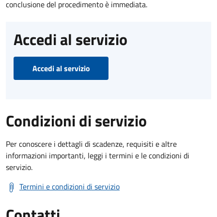
conclusione del procedimento è immediata.
Accedi al servizio
Accedi al servizio
Condizioni di servizio
Per conoscere i dettagli di scadenze, requisiti e altre
informazioni importanti, leggi i termini e le condizioni di
servizio.
Termini e condizioni di servizio
Contatti