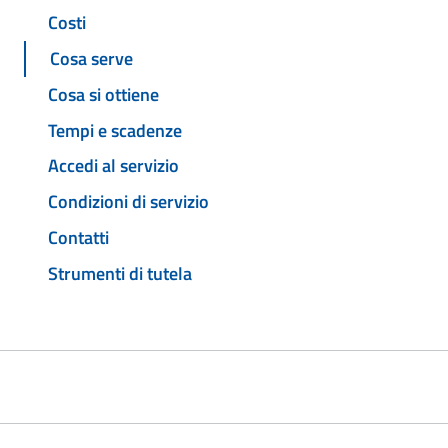
Costi
Cosa serve
Cosa si ottiene
Tempi e scadenze
Accedi al servizio
Condizioni di servizio
Contatti
Strumenti di tutela