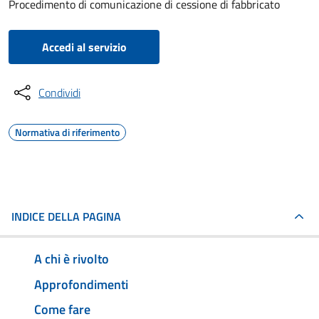
Procedimento di comunicazione di cessione di fabbricato
Accedi al servizio
Condividi
Normativa di riferimento
INDICE DELLA PAGINA
A chi è rivolto
Approfondimenti
Come fare