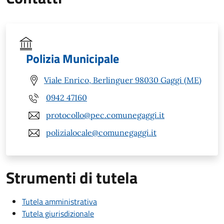
Polizia Municipale
Viale Enrico, Berlinguer 98030 Gaggi (ME)
0942 47160
protocollo@pec.comunegaggi.it
polizialocale@comunegaggi.it
Strumenti di tutela
Tutela amministrativa
Tutela giurisdizionale