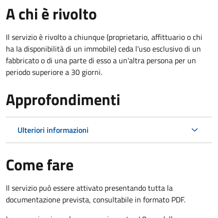
A chi è rivolto
Il servizio è rivolto a chiunque (proprietario, affittuario o chi
ha la disponibilità di un immobile) ceda l'uso esclusivo di un
fabbricato o di una parte di esso a un'altra persona per un
periodo superiore a 30 giorni.
Approfondimenti
Ulteriori informazioni
Come fare
Il servizio può essere attivato presentando tutta la
documentazione prevista, consultabile in formato PDF.