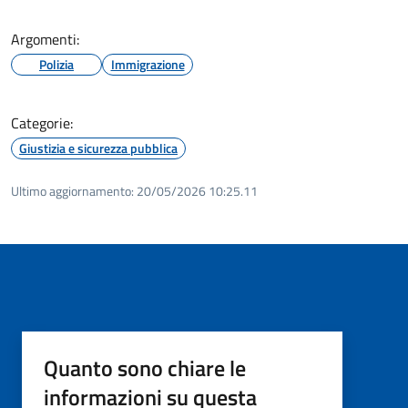
Argomenti:
Polizia
Immigrazione
Categorie:
Giustizia e sicurezza pubblica
Ultimo aggiornamento:
20/05/2026 10:25.11
Quanto sono chiare le
informazioni su questa