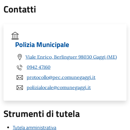
Contatti
Polizia Municipale
Viale Enrico, Berlinguer 98030 Gaggi (ME)
0942 47160
protocollo@pec.comunegaggi.it
polizialocale@comunegaggi.it
Strumenti di tutela
Tutela amministrativa