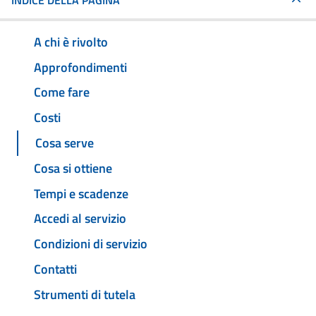
INDICE DELLA PAGINA
A chi è rivolto
Approfondimenti
Come fare
Costi
Cosa serve
Cosa si ottiene
Tempi e scadenze
Accedi al servizio
Condizioni di servizio
Contatti
Strumenti di tutela