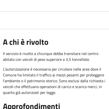
A chi è rivolto
Il servizio è rivolto a chiunque debba transitare nel centro
abitato con veicoli di peso superiore a 3,5 tonnellate.
L'autorizzazione è necessaria per circolare nelle aree dove il
Comune ha limitato il traffico ai mezzi pesanti per proteggere
l'ambiente o il patrimonio storico. Sono esclusi dalla richiesta i
veicoli che effettuano operazioni di carico e scarico merci, in
quanto già autorizzati per legge.
Approfondimenti