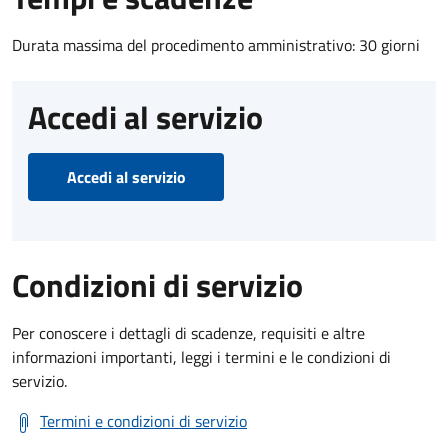
Durata massima del procedimento amministrativo: 30 giorni
Accedi al servizio
Accedi al servizio
Condizioni di servizio
Per conoscere i dettagli di scadenze, requisiti e altre
informazioni importanti, leggi i termini e le condizioni di
servizio.
Termini e condizioni di servizio