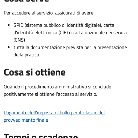
Per accedere al servizio, assicurati di avere:
SPID (sistema pubblico di identità digitale), carta
d’identità elettronica (CIE) o carta nazionale dei servizi
(CNS)
tutta la documentazione prevista per la presentazione
della pratica.
Cosa si ottiene
Quando il procedimento amministrativo si conclude
positivamente si ottiene l'accesso al servizio.
Pagamento dell'imposta di bollo per il rilascio del
provvedimento finale
Tempi e scadenze