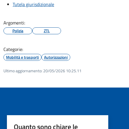
Tutela giurisdizionale
Argomenti:
Polizia
ZTL
Categorie:
Mobilità e trasporti
Autorizzazioni
Ultimo aggiornamento:
20/05/2026 10:25.11
Quanto sono chiare le