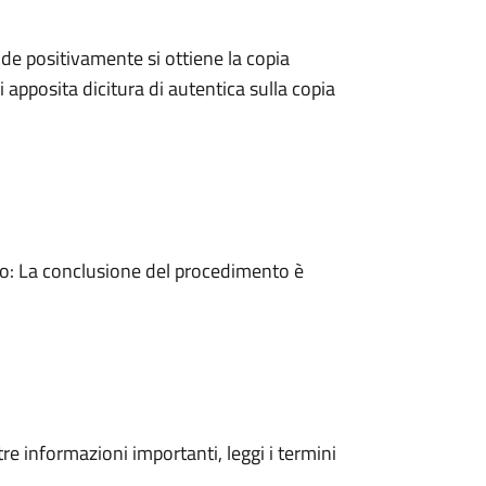
e positivamente si ottiene la copia
 apposita dicitura di autentica sulla copia
: La conclusione del procedimento è
tre informazioni importanti, leggi i termini