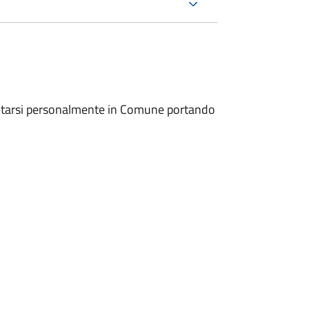
entarsi personalmente in Comune portando