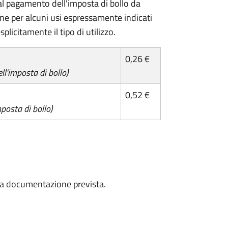
l pagamento dell'imposta di bollo da
one per alcuni usi espressamente indicati
plicitamente il tipo di utilizzo.
0,26 €
l'imposta di bollo)
0,52 €
posta di bollo)
a la documentazione prevista.