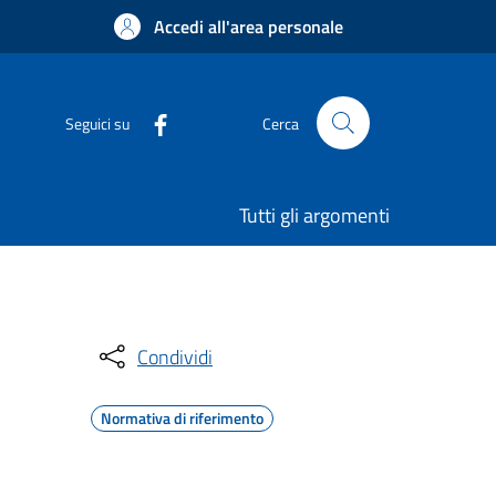
Accedi all'area personale
Seguici su
Cerca
Tutti gli argomenti
Condividi
Normativa di riferimento