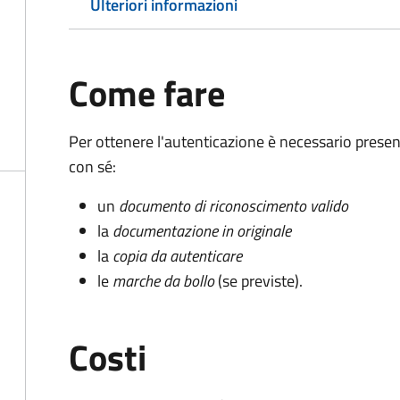
Ulteriori informazioni
Come fare
Per ottenere l'autenticazione è necessario pres
con sé:
un
documento di riconoscimento valido
la
documentazione in originale
la
copia da autenticare
le
marche da bollo
(se previste).
Costi