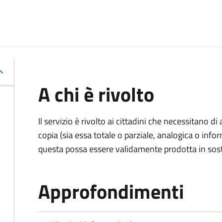
A chi è rivolto
Il servizio è rivolto ai cittadini che necessitano di
copia (sia essa totale o parziale, analogica o inf
questa possa essere validamente prodotta in sosti
Approfondimenti