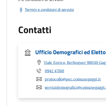
Termini e condizioni di servizio
Contatti
Ufficio Demografici ed Eletto
Viale Enrico, Berlinguer 98030 Gag
0942 47160
protocollo@pec.comunegaggi.it
servizidemografici@comunegaggi.