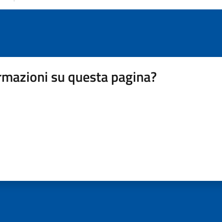
rmazioni su questa pagina?