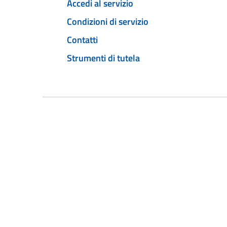
Accedi al servizio
Condizioni di servizio
Contatti
Strumenti di tutela