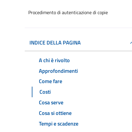
Procedimento di autenticazione di copie
INDICE DELLA PAGINA
A chi è rivolto
Approfondimenti
Come fare
Costi
Cosa serve
Cosa si ottiene
Tempi e scadenze