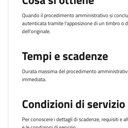
Quando il procedimento amministrativo si conclud
autenticata tramite l'apposizione di un timbro o di
dell'originale.
Tempi e scadenze
Durata massima del procedimento amministrativo
immediata.
Condizioni di servizio
Per conoscere i dettagli di scadenze, requisiti e al
e le condizioni di servizio.