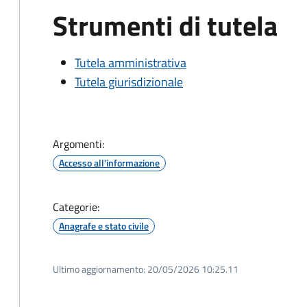
Strumenti di tutela
Tutela amministrativa
Tutela giurisdizionale
Argomenti:
Accesso all'informazione
Categorie:
Anagrafe e stato civile
Ultimo aggiornamento:
20/05/2026 10:25.11