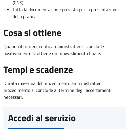
(CNS)
tutta la documentazione prevista per la presentazione
della pratica.
Cosa si ottiene
Quando il procedimento amministrativo si conclude
positivamente si ottiene un provvedimento finale.
Tempi e scadenze
Durata massima del procedimento amministrativo: Il
procedimento si conclude al termine degli accertamenti
necessari.
Accedi al servizio