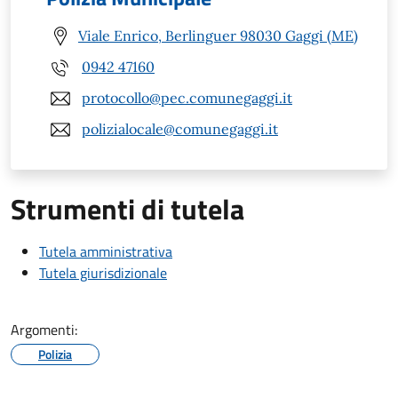
Viale Enrico, Berlinguer 98030 Gaggi (ME)
0942 47160
protocollo@pec.comunegaggi.it
polizialocale@comunegaggi.it
Strumenti di tutela
Tutela amministrativa
Tutela giurisdizionale
Argomenti:
Polizia