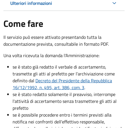
Ulteriori informazioni
Come fare
Il servizio può essere attivato presentando tutta la
documentazione prevista, consultabile in formato PDF.
Una volta ricevuta la domanda l'Amministrazione:
se è stato già redatto il verbale di accertamento,
trasmette gli atti al prefetto per l'archiviazione come
definito dal
Decreto del Presidente della Repubblica
16/12/1992, n. 495, art. 386, com. 3
.
se è stato redatto solamente il preavviso, interrompe
l'attività di accertamento senza trasmettere gli atti al
prefetto
se è possibile procedere entro i termini previsti alla
notifica nei confronti dell'effettivo responsabile,