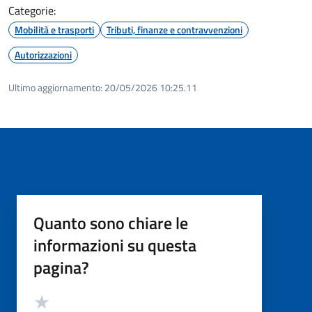
Categorie:
Mobilità e trasporti
Tributi, finanze e contravvenzioni
Autorizzazioni
Ultimo aggiornamento:
20/05/2026 10:25.11
Quanto sono chiare le
informazioni su questa
pagina?
Valutazione
Valuta 5 stelle su 5