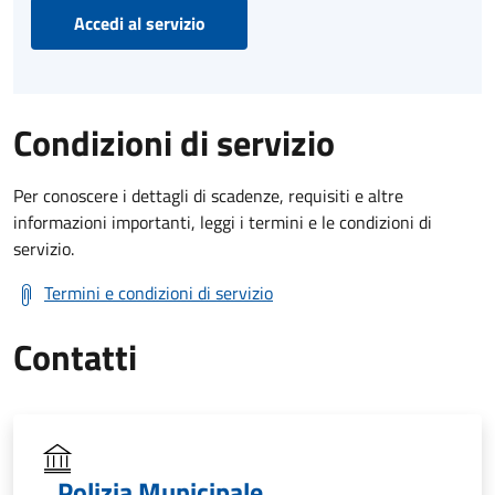
Accedi al servizio
Condizioni di servizio
Per conoscere i dettagli di scadenze, requisiti e altre
informazioni importanti, leggi i termini e le condizioni di
servizio.
Termini e condizioni di servizio
Contatti
Polizia Municipale