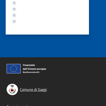
Valuta 4 stelle su 5
Valuta 3 stelle su 5
Valuta 2 stelle su 5
Valuta 1 stelle su 5
Comune di Gaggi