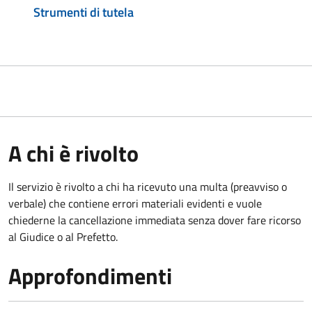
Strumenti di tutela
A chi è rivolto
Il servizio è rivolto a chi ha ricevuto una multa (preavviso o
verbale) che contiene errori materiali evidenti e vuole
chiederne la cancellazione immediata senza dover fare ricorso
al Giudice o al Prefetto.
Approfondimenti