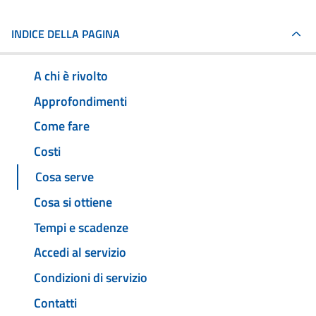
INDICE DELLA PAGINA
A chi è rivolto
Approfondimenti
Come fare
Costi
Cosa serve
Cosa si ottiene
Tempi e scadenze
Accedi al servizio
Condizioni di servizio
Contatti