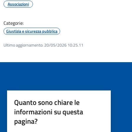
Associazioni
Categorie:
Giustizia e sicurezza pubblica
Ultimo aggiornamento:
20/05/2026 10:25.11
Quanto sono chiare le
informazioni su questa
pagina?