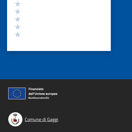
Valutazione
Valuta 5 stelle su 5
Valuta 4 stelle su 5
Valuta 3 stelle su 5
Valuta 2 stelle su 5
Valuta 1 stelle su 5
Comune di Gaggi