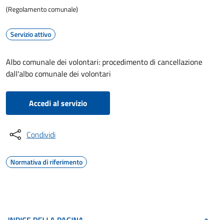
(Regolamento comunale)
Servizio attivo
Albo comunale dei volontari: procedimento di cancellazione
dall'albo comunale dei volontari
Accedi al servizio
Condividi
Normativa di riferimento