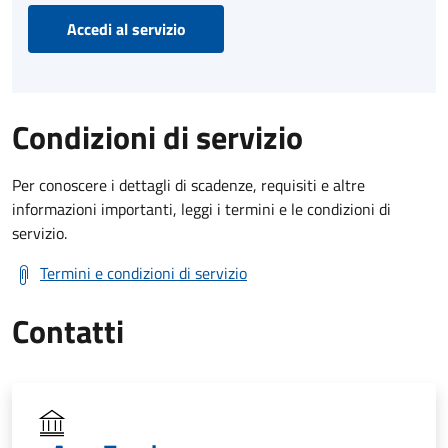
Accedi al servizio
Condizioni di servizio
Per conoscere i dettagli di scadenze, requisiti e altre
informazioni importanti, leggi i termini e le condizioni di
servizio.
Termini e condizioni di servizio
Contatti