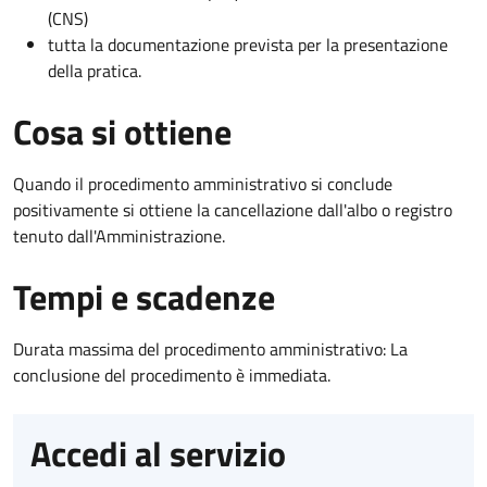
(CNS)
tutta la documentazione prevista per la presentazione
della pratica.
Cosa si ottiene
Quando il procedimento amministrativo si conclude
positivamente si ottiene la cancellazione dall'albo o registro
tenuto dall'Amministrazione.
Tempi e scadenze
Durata massima del procedimento amministrativo: La
conclusione del procedimento è immediata.
Accedi al servizio