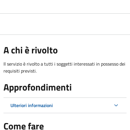
A chi è rivolto
Il servizio è rivolto a tutti i soggetti interessati in possesso dei
requisiti previsti.
Approfondimenti
Ulteriori informazioni
Come fare