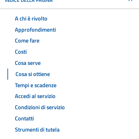
INDICE DELLA PAGINA
A chi è rivolto
Approfondimenti
Come fare
Costi
Cosa serve
Cosa si ottiene
Tempi e scadenze
Accedi al servizio
Condizioni di servizio
Contatti
Strumenti di tutela