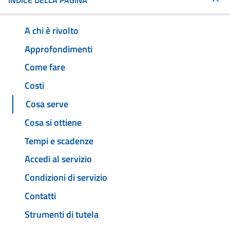
INDICE DELLA PAGINA
A chi è rivolto
Approfondimenti
Come fare
Costi
Cosa serve
Cosa si ottiene
Tempi e scadenze
Accedi al servizio
Condizioni di servizio
Contatti
Strumenti di tutela