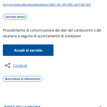
(
urn:nir:stato:decreto.legislativo:1992-04-30;285~art126-bis
)
Servizio attivo
Procedimento di comunicazione dei dati del conducente o del
locatario a seguito di accertamento di violazione
Accedi al servizio
Condividi
Normativa di riferimento