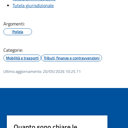
Tutela giurisdizionale
Argomenti:
Polizia
Categorie:
Mobilità e trasporti
Tributi, finanze e contravvenzioni
Ultimo aggiornamento:
20/05/2026 10:25.11
Quanto sono chiare le