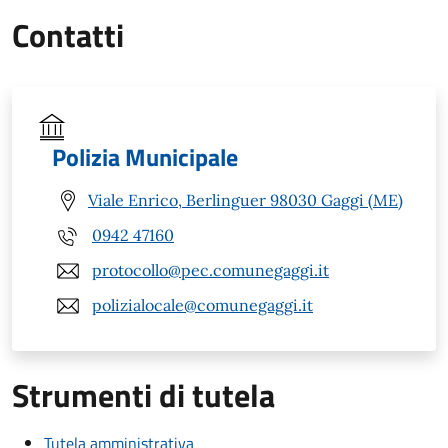
Contatti
Polizia Municipale
Viale Enrico, Berlinguer 98030 Gaggi (ME)
0942 47160
protocollo@pec.comunegaggi.it
polizialocale@comunegaggi.it
Strumenti di tutela
Tutela amministrativa