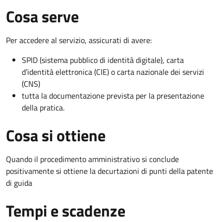
Cosa serve
Per accedere al servizio, assicurati di avere:
SPID (sistema pubblico di identità digitale), carta
d’identità elettronica (CIE) o carta nazionale dei servizi
(CNS)
tutta la documentazione prevista per la presentazione
della pratica.
Cosa si ottiene
Quando il procedimento amministrativo si conclude
positivamente si ottiene la decurtazioni di punti della patente
di guida
Tempi e scadenze