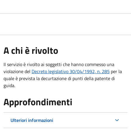
A chi è rivolto
Il servizio è rivolto ai soggetti che hanno commesso una
violazione del
Decreto legislativo 30/04/1992, n. 285
per la
quale è prevista la decurtazione di punti della patente di
guida.
Approfondimenti
Ulteriori informazioni