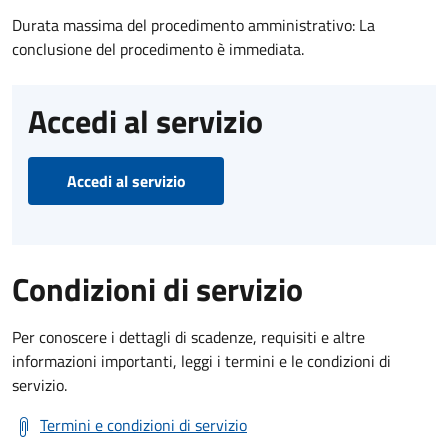
Durata massima del procedimento amministrativo: La
conclusione del procedimento è immediata.
Accedi al servizio
Accedi al servizio
Condizioni di servizio
Per conoscere i dettagli di scadenze, requisiti e altre
informazioni importanti, leggi i termini e le condizioni di
servizio.
Termini e condizioni di servizio