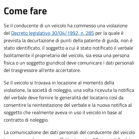
Come fare
Se il conducente di un veicolo ha commesso una violazione
del
Decreto legislativo 30/04/1992, n. 285
per la quale è
prevista la decurtazione di punti della patente di guida, non è
stato identificato, il soggetto a cui è stato notificato il verbale
(solitamente il proprietario del veicolo, sia essa una persona
fisica o un soggetto giuridico) deve comunicare i dati personali
del trasgressore all'ente accertatore.
Se il veicolo si trovava in locazione al momento della
violazione, la società di noleggio, una volta ricevuta la notifica
del verbale deve fornire le generalità del locatario così da
consentire la reintestazione del verbale e la nuova notifica al
soggetto che realmente aveva in uso il veicolo in base al
contratto di noleggio.
La comunicazione dei dati personali del conducente del veicolo