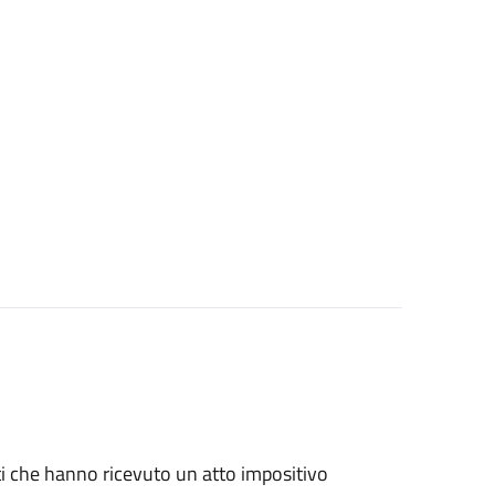
nti che hanno ricevuto un atto impositivo