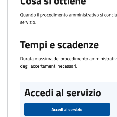
Cosa si ottiene
Quando il procedimento amministrativo si conclud
servizio.
Tempi e scadenze
Durata massima del procedimento amministrativo:
degli accertamenti necessari.
Accedi al servizio
Accedi al servizio