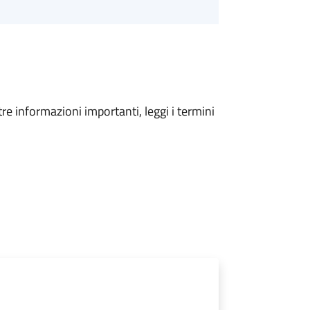
tre informazioni importanti, leggi i termini