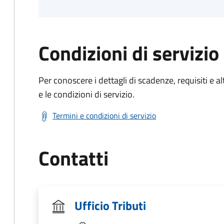
Condizioni di servizio
Per conoscere i dettagli di scadenze, requisiti e al
e le condizioni di servizio.
Termini e condizioni di servizio
Contatti
Ufficio Tributi