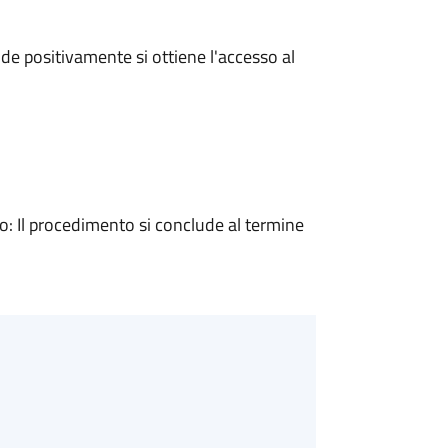
e positivamente si ottiene l'accesso al
 Il procedimento si conclude al termine