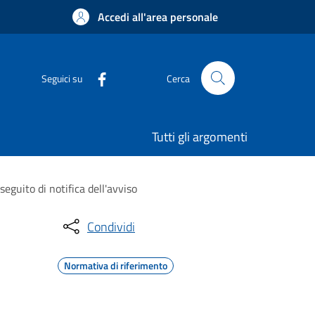
Accedi all'area personale
Seguici su
Cerca
Tutti gli argomenti
guito di notifica dell'avviso
Condividi
Normativa di riferimento