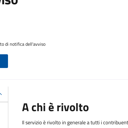
 di notifica dell'avviso
A chi è rivolto
Il servizio
è rivolto in generale a tutti i contribue