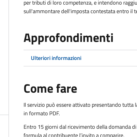
per tributi di loro competenza, e intendono raggi
sull'ammontare dell'imposta contestata entro il t
Approfondimenti
Ulteriori informazioni
Come fare
Il servizio può essere attivato presentando tutta
in formato PDF.
Entro 15 giorni dal ricevimento della domanda d
formula al contribuente l’invito a comparire.