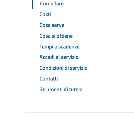
Come fare
Costi
Cosa serve
Cosa si ottiene
Tempi e scadenze
Accedi al servizio
Condizioni di servizio
Contatti
Strumenti di tutela