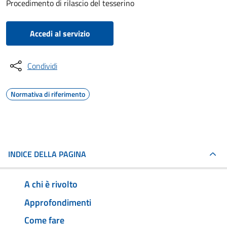
Procedimento di rilascio del tesserino
Accedi al servizio
Condividi
Normativa di riferimento
INDICE DELLA PAGINA
A chi è rivolto
Approfondimenti
Come fare