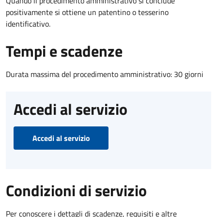
Quando il procedimento amministrativo si conclude
positivamente si ottiene un patentino o tesserino
identificativo.
Tempi e scadenze
Durata massima del procedimento amministrativo: 30 giorni
Accedi al servizio
Accedi al servizio
Condizioni di servizio
Per conoscere i dettagli di scadenze, requisiti e altre