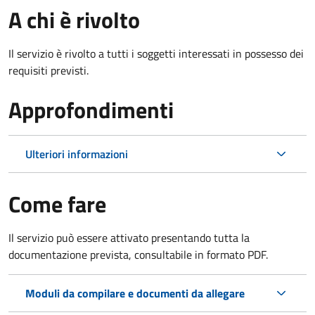
A chi è rivolto
Il servizio è rivolto a tutti i soggetti interessati in possesso dei
requisiti previsti.
Approfondimenti
Ulteriori informazioni
Come fare
Il servizio può essere attivato presentando tutta la
documentazione prevista, consultabile in formato PDF.
Moduli da compilare e documenti da allegare