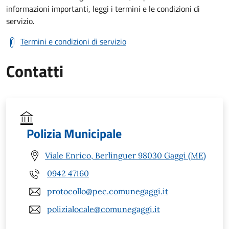
informazioni importanti, leggi i termini e le condizioni di
servizio.
Termini e condizioni di servizio
Contatti
Polizia Municipale
Viale Enrico, Berlinguer 98030 Gaggi (ME)
0942 47160
protocollo@pec.comunegaggi.it
polizialocale@comunegaggi.it