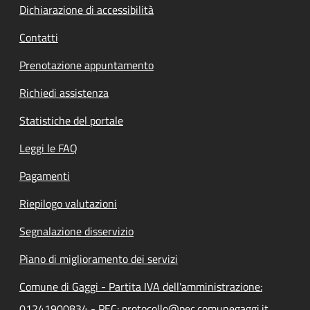
Dichiarazione di accessibilità
Contatti
Prenotazione appuntamento
Richiedi assistenza
Statistiche del portale
Leggi le FAQ
Pagamenti
Riepilogo valutazioni
Segnalazione disservizio
Piano di miglioramento dei servizi
Comune di Gaggi - Partita IVA dell'amministrazione:
01241900834 - PEC: protocollo@pec.comunegaggi.it