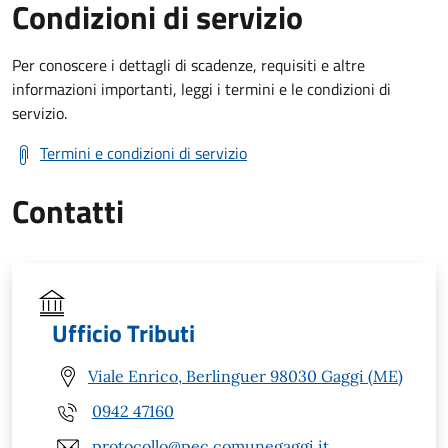
Condizioni di servizio
Per conoscere i dettagli di scadenze, requisiti e altre
informazioni importanti, leggi i termini e le condizioni di
servizio.
Termini e condizioni di servizio
Contatti
Ufficio Tributi
Viale Enrico, Berlinguer 98030 Gaggi (ME)
0942 47160
protocollo@pec.comunegaggi.it