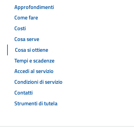
Approfondimenti
Come fare
Costi
Cosa serve
Cosa si ottiene
Tempi e scadenze
Accedi al servizio
Condizioni di servizio
Contatti
Strumenti di tutela