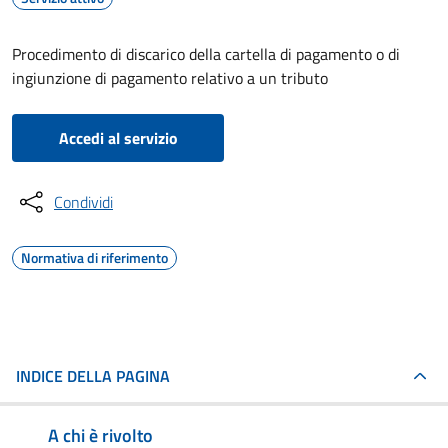
Procedimento di discarico della cartella di pagamento o di
ingiunzione di pagamento relativo a un tributo
Accedi al servizio
Condividi
Normativa di riferimento
INDICE DELLA PAGINA
A chi è rivolto