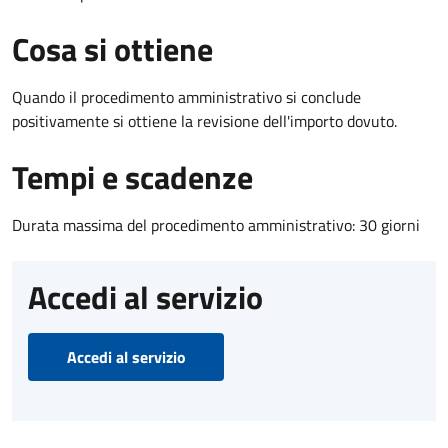
Cosa si ottiene
Quando il procedimento amministrativo si conclude
positivamente si ottiene la revisione dell'importo dovuto.
Tempi e scadenze
Durata massima del procedimento amministrativo: 30 giorni
Accedi al servizio
Accedi al servizio