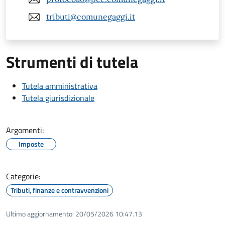
tributi@comunegaggi.it
Strumenti di tutela
Tutela amministrativa
Tutela giurisdizionale
Argomenti:
Imposte
Categorie:
Tributi, finanze e contravvenzioni
Ultimo aggiornamento:
20/05/2026 10:47.13