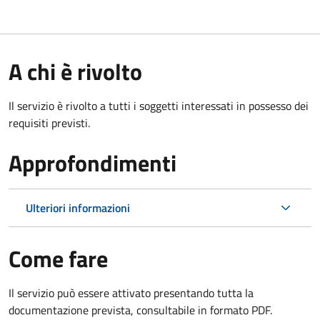
A chi è rivolto
Il servizio è rivolto a tutti i soggetti interessati in possesso dei
requisiti previsti.
Approfondimenti
Ulteriori informazioni
Come fare
Il servizio può essere attivato presentando tutta la
documentazione prevista, consultabile in formato PDF.