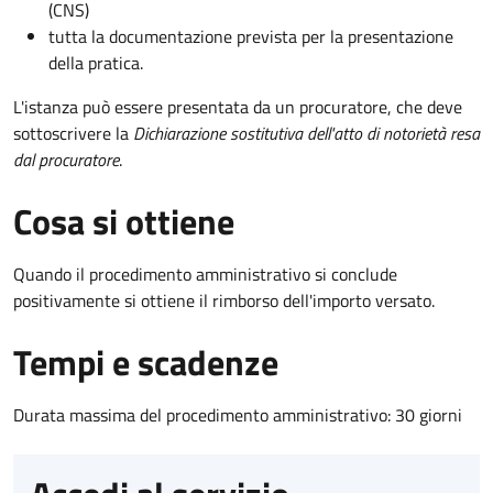
(CNS)
tutta la documentazione prevista per la presentazione
della pratica.
L'istanza può essere presentata da un procuratore, che deve
sottoscrivere la
Dichiarazione sostitutiva dell'atto di notorietà resa
dal procuratore
.
Cosa si ottiene
Quando il procedimento amministrativo si conclude
positivamente si ottiene il rimborso dell'importo versato.
Tempi e scadenze
Durata massima del procedimento amministrativo: 30 giorni