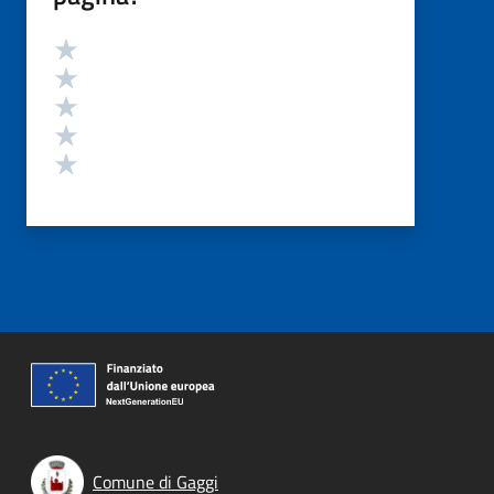
Valutazione
Valuta 5 stelle su 5
Valuta 4 stelle su 5
Valuta 3 stelle su 5
Valuta 2 stelle su 5
Valuta 1 stelle su 5
Comune di Gaggi