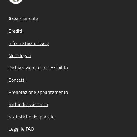
Footer menu
Area riservata
Crediti
Informativa privacy
Note legali
Dichiarazione di accessibilità
Contatti
Prenotazione appuntamento
Richiedi assistenza
Statistiche del portale
Leggi le FAQ