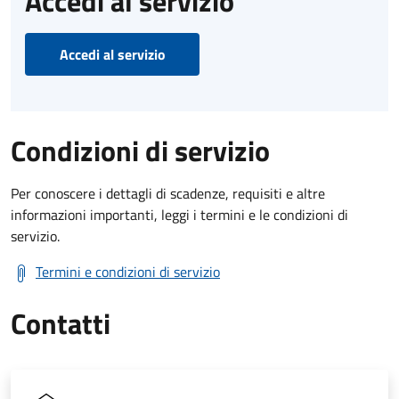
Accedi al servizio
Accedi al servizio
Condizioni di servizio
Per conoscere i dettagli di scadenze, requisiti e altre
informazioni importanti, leggi i termini e le condizioni di
servizio.
Termini e condizioni di servizio
Contatti