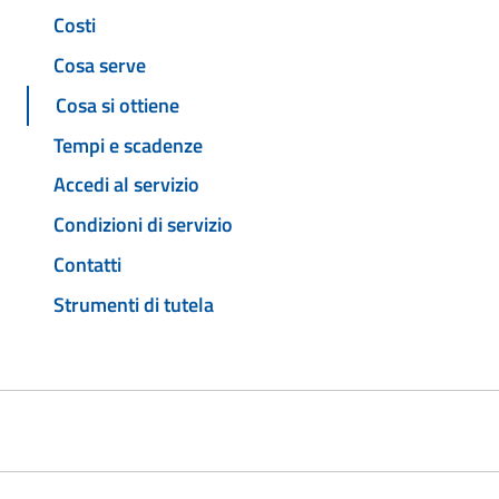
Costi
Cosa serve
Cosa si ottiene
Tempi e scadenze
Accedi al servizio
Condizioni di servizio
Contatti
Strumenti di tutela