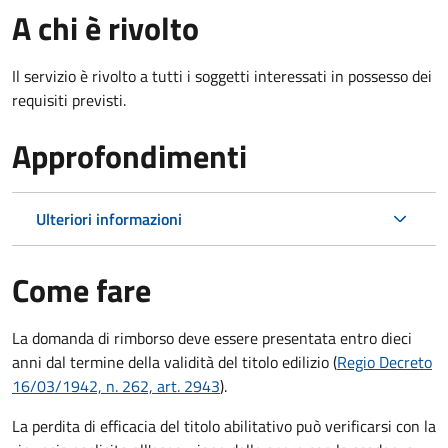
A chi è rivolto
Il servizio è rivolto a tutti i soggetti interessati in possesso dei
requisiti previsti.
Approfondimenti
Ulteriori informazioni
Come fare
La domanda di rimborso deve essere presentata entro dieci
anni dal termine della validità del titolo edilizio (
Regio Decreto
16/03/1942, n. 262, art. 2943
).
La perdita di efficacia del titolo abilitativo può verificarsi con la