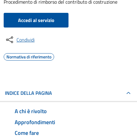
Procedimento di rimborso del contributo di costruzione
Accedi al servizio
Condividi
Normativa di riferimento
INDICE DELLA PAGINA
A chi è rivolto
Approfondimenti
Come fare