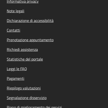
Informativa privacy
Note legali
Dichiarazione di accessibilità
Contatti
Prenotazione appuntamento
Richiedi assistenza
Statistiche del portale
Leggi le FAQ
Pagamenti
Riepilogo valutazioni
Segnalazione disservizio
Piano di miglioramento dei servizi