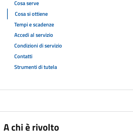
Cosa serve
Cosa si ottiene
Tempi e scadenze
Accedi al servizio
Condizioni di servizio
Contatti
Strumenti di tutela
A chi è rivolto