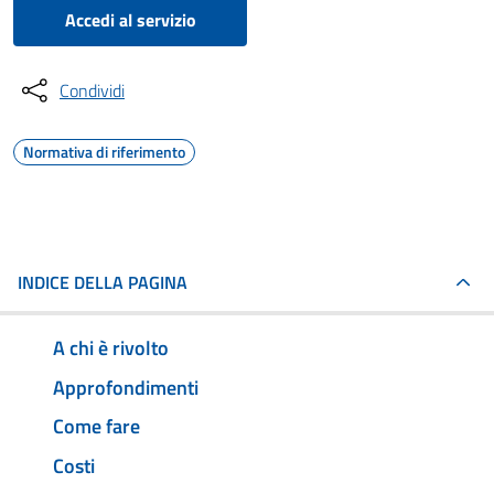
Accedi al servizio
Condividi
Normativa di riferimento
INDICE DELLA PAGINA
A chi è rivolto
Approfondimenti
Come fare
Costi