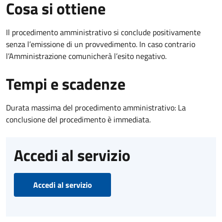
Cosa si ottiene
Il procedimento amministrativo si conclude positivamente
senza l’emissione di un provvedimento. In caso contrario
l’Amministrazione comunicherà l’esito negativo.
Tempi e scadenze
Durata massima del procedimento amministrativo: La
conclusione del procedimento è immediata.
Accedi al servizio
Accedi al servizio