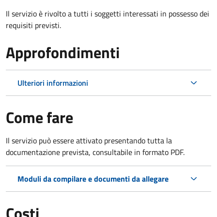
Il servizio è rivolto a tutti i soggetti interessati in possesso dei
requisiti previsti.
Approfondimenti
Ulteriori informazioni
Come fare
Il servizio può essere attivato presentando tutta la
documentazione prevista, consultabile in formato PDF.
Moduli da compilare e documenti da allegare
Costi