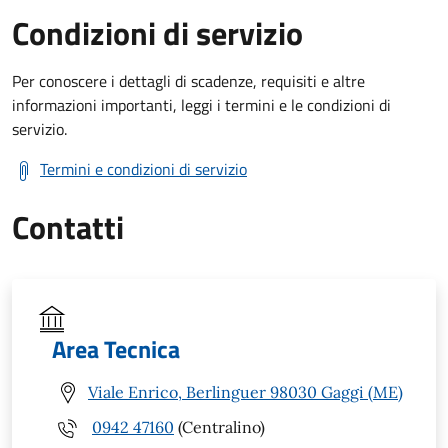
Condizioni di servizio
Per conoscere i dettagli di scadenze, requisiti e altre
informazioni importanti, leggi i termini e le condizioni di
servizio.
Termini e condizioni di servizio
Contatti
Area Tecnica
Viale Enrico, Berlinguer 98030 Gaggi (ME)
0942 47160
(Centralino)