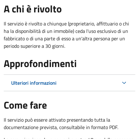
A chi è rivolto
Il servizio è rivolto a chiunque (proprietario, affittuario o chi
ha la disponibilità di un immobile) ceda l'uso esclusivo di un
fabbricato o di una parte di esso a un'altra persona per un
periodo superiore a 30 giorni.
Approfondimenti
Ulteriori informazioni
Come fare
Il servizio può essere attivato presentando tutta la
documentazione prevista, consultabile in formato PDF.