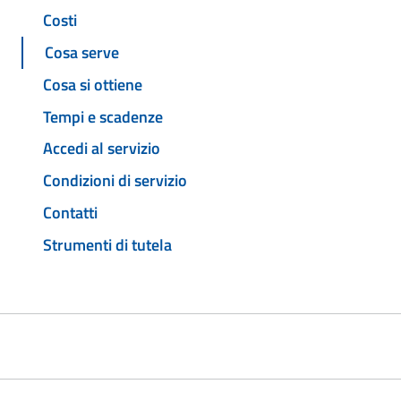
Costi
Cosa serve
Cosa si ottiene
Tempi e scadenze
Accedi al servizio
Condizioni di servizio
Contatti
Strumenti di tutela