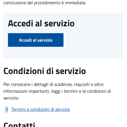
conclusione del procedimento è immediata.
Accedi al servizio
Accedi al servizio
Condizioni di servizio
Per conoscere i dettagli di scadenze, requisiti e altre
informazioni importanti, leggi i termini e le condizioni di
servizio.
Termini e condizioni di servizio
Contatti