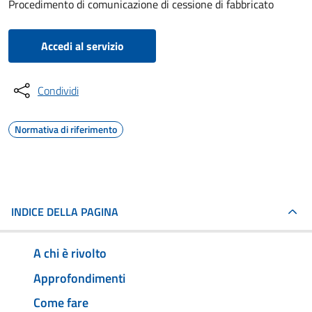
Procedimento di comunicazione di cessione di fabbricato
Accedi al servizio
Condividi
Normativa di riferimento
INDICE DELLA PAGINA
A chi è rivolto
Approfondimenti
Come fare