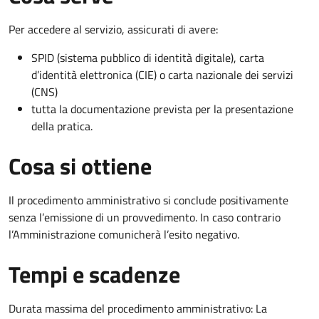
Per accedere al servizio, assicurati di avere:
SPID (sistema pubblico di identità digitale), carta
d’identità elettronica (CIE) o carta nazionale dei servizi
(CNS)
tutta la documentazione prevista per la presentazione
della pratica.
Cosa si ottiene
Il procedimento amministrativo si conclude positivamente
senza l’emissione di un provvedimento. In caso contrario
l’Amministrazione comunicherà l’esito negativo.
Tempi e scadenze
Durata massima del procedimento amministrativo: La