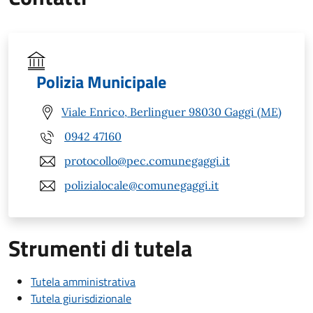
Polizia Municipale
Viale Enrico, Berlinguer 98030 Gaggi (ME)
0942 47160
protocollo@pec.comunegaggi.it
polizialocale@comunegaggi.it
Strumenti di tutela
Tutela amministrativa
Tutela giurisdizionale