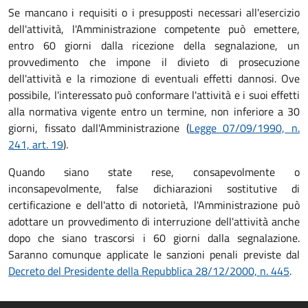
Se mancano i requisiti o i presupposti necessari all'esercizio
dell'attività, l'Amministrazione competente può emettere,
entro 60 giorni dalla ricezione della segnalazione, un
provvedimento che impone il divieto di prosecuzione
dell'attività e la rimozione di eventuali effetti dannosi. Ove
possibile, l'interessato può conformare l'attività e i suoi effetti
alla normativa vigente entro un termine, non inferiore a 30
giorni, fissato dall'Amministrazione (
Legge 07/09/1990, n.
241, art. 19
).
Quando siano state rese, consapevolmente o
inconsapevolmente, false dichiarazioni sostitutive di
certificazione e dell'atto di notorietà, l'Amministrazione può
adottare un provvedimento di interruzione dell'attività anche
dopo che siano trascorsi i 60 giorni dalla segnalazione.
Saranno comunque applicate le sanzioni penali previste dal
Decreto del Presidente della Repubblica 28/12/2000, n. 445
.