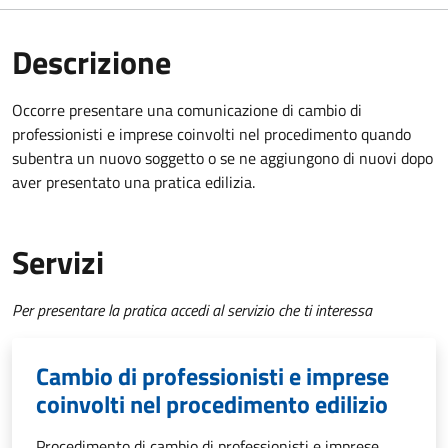
Descrizione
Occorre presentare una comunicazione di cambio di
professionisti e imprese coinvolti nel procedimento quando
subentra un nuovo soggetto o se ne aggiungono di nuovi dopo
aver presentato una pratica edilizia.
Servizi
Per presentare la pratica accedi al servizio che ti interessa
Cambio di professionisti e imprese
coinvolti nel procedimento edilizio
Procedimento di cambio di professionisti e imprese