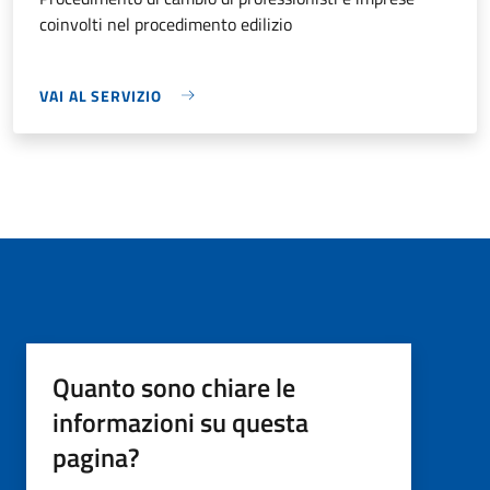
coinvolti nel procedimento edilizio
VAI AL SERVIZIO
Quanto sono chiare le
informazioni su questa
pagina?