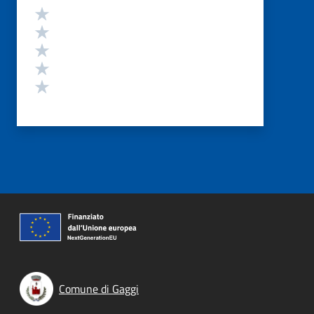
Valutazione
Valuta 5 stelle su 5
Valuta 4 stelle su 5
Valuta 3 stelle su 5
Valuta 2 stelle su 5
Valuta 1 stelle su 5
Comune di Gaggi