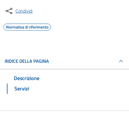
Condividi
Normativa di riferimento
INDICE DELLA PAGINA
Descrizione
Servizi