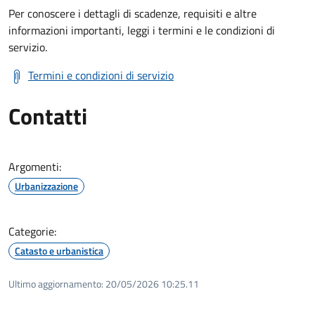
Per conoscere i dettagli di scadenze, requisiti e altre
informazioni importanti, leggi i termini e le condizioni di
servizio.
Termini e condizioni di servizio
Contatti
Argomenti:
Urbanizzazione
Categorie:
Catasto e urbanistica
Ultimo aggiornamento:
20/05/2026 10:25.11