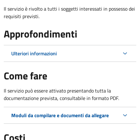
Il servizio è rivolto a tutti i soggetti interessati in possesso dei
requisiti previsti.
Approfondimenti
Ulteriori informazioni
Come fare
Il servizio può essere attivato presentando tutta la
documentazione prevista, consultabile in formato PDF.
Moduli da compilare e documenti da allegare
Costi