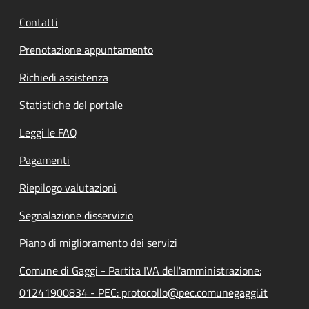
Contatti
Prenotazione appuntamento
Richiedi assistenza
Statistiche del portale
Leggi le FAQ
Pagamenti
Riepilogo valutazioni
Segnalazione disservizio
Piano di miglioramento dei servizi
Comune di Gaggi - Partita IVA dell'amministrazione:
01241900834 - PEC: protocollo@pec.comunegaggi.it