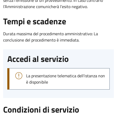
senza l’emissione di un provvedimento. In caso contrario
l’Amministrazione comunicherà l’esito negativo.
Tempi e scadenze
Durata massima del procedimento amministrativo: La
conclusione del procedimento è immediata.
Accedi al servizio
La presentazione telematica dell'istanza non
è disponibile
Condizioni di servizio