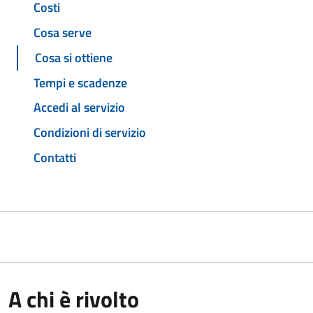
Costi
Cosa serve
Cosa si ottiene
Tempi e scadenze
Accedi al servizio
Condizioni di servizio
Contatti
A chi è rivolto