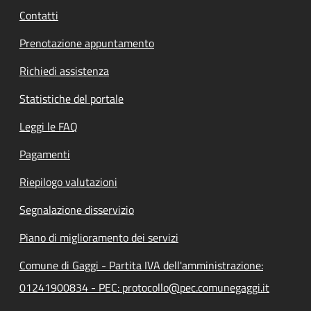
Contatti
Prenotazione appuntamento
Richiedi assistenza
Statistiche del portale
Leggi le FAQ
Pagamenti
Riepilogo valutazioni
Segnalazione disservizio
Piano di miglioramento dei servizi
Comune di Gaggi - Partita IVA dell'amministrazione:
01241900834 - PEC: protocollo@pec.comunegaggi.it