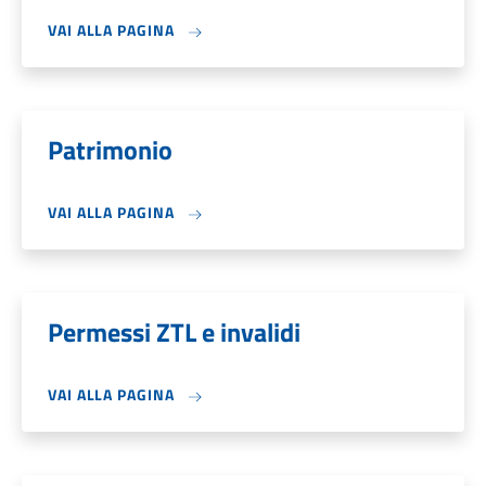
VAI ALLA PAGINA
Patrimonio
VAI ALLA PAGINA
Permessi ZTL e invalidi
VAI ALLA PAGINA