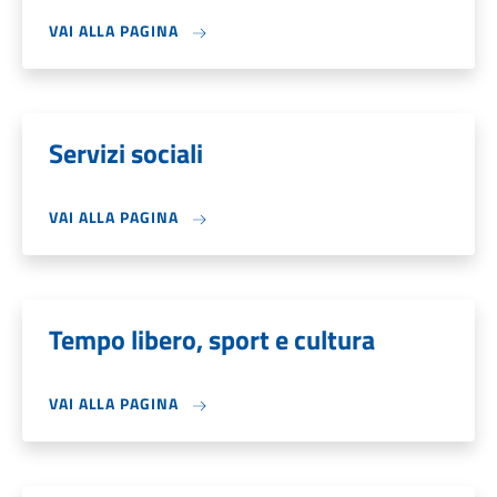
VAI ALLA PAGINA
Servizi sociali
VAI ALLA PAGINA
Tempo libero, sport e cultura
VAI ALLA PAGINA