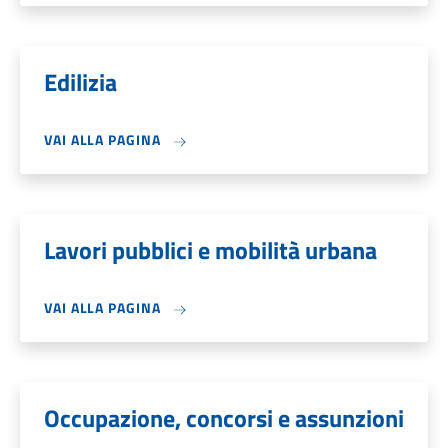
Edilizia
VAI ALLA PAGINA
Lavori pubblici e mobilità urbana
VAI ALLA PAGINA
Occupazione, concorsi e assunzioni