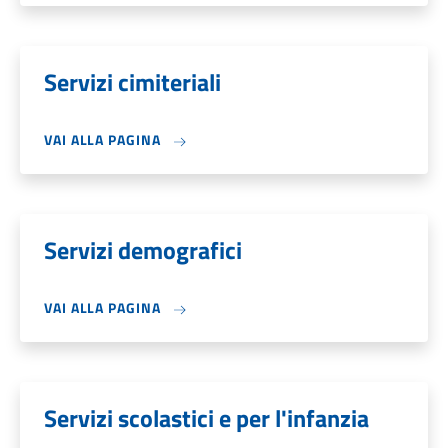
Servizi cimiteriali
VAI ALLA PAGINA
Servizi demografici
VAI ALLA PAGINA
Servizi scolastici e per l'infanzia