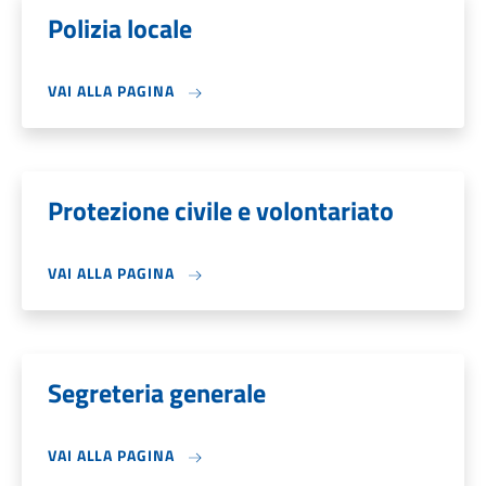
Polizia locale
VAI ALLA PAGINA
Protezione civile e volontariato
VAI ALLA PAGINA
Segreteria generale
VAI ALLA PAGINA