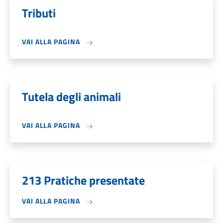
Tributi
VAI ALLA PAGINA
Tutela degli animali
VAI ALLA PAGINA
213 Pratiche presentate
VAI ALLA PAGINA